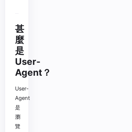
甚
麼
是
User-
Agent？
User-
Agent
是
瀏
覽