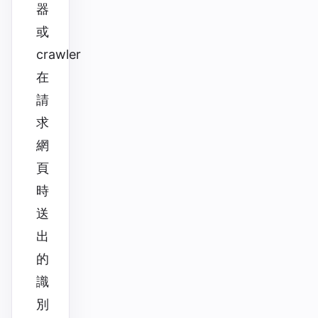
器
或
crawler
在
請
求
網
頁
時
送
出
的
識
別