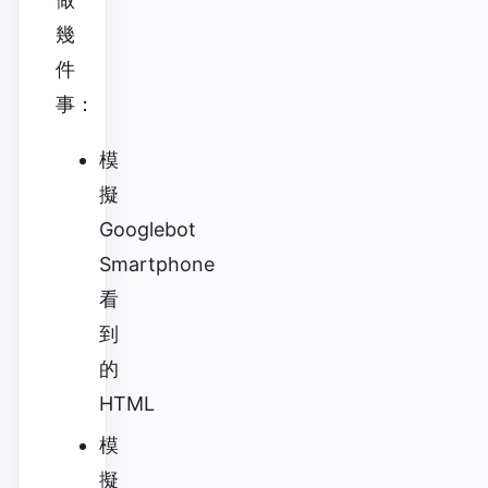
幾
件
事：
模
擬
Googlebot
Smartphone
看
到
的
HTML
模
擬