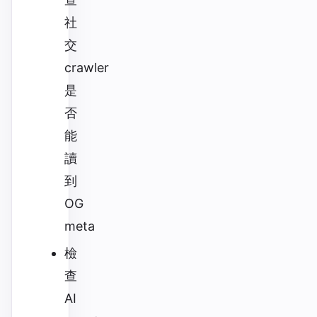
社
交
crawler
是
否
能
讀
到
OG
meta
檢
查
AI