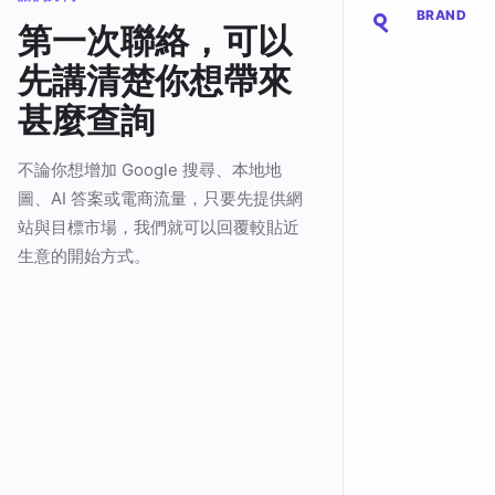
BRAND
第一次聯絡，可以
先講清楚你想帶來
甚麼查詢
不論你想增加 Google 搜尋、本地地
圖、AI 答案或電商流量，只要先提供網
站與目標市場，我們就可以回覆較貼近
生意的開始方式。