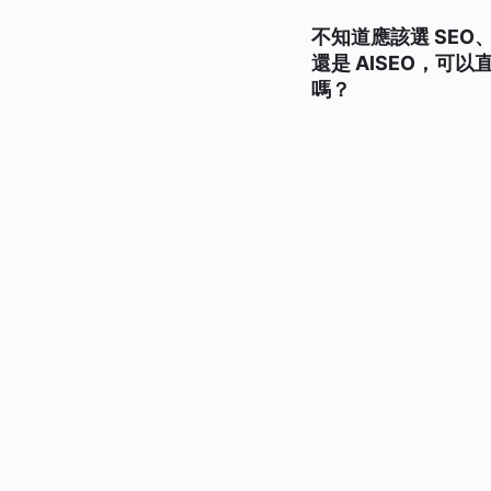
不知道應該選 SEO、
還是 AISEO，可以
嗎？