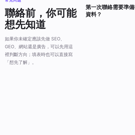
常見問題
第一次聯絡需要準備
聯絡前，你可能
資料？
想先知道
如果你未確定應該先做 SEO、
GEO、網站還是廣告，可以先用這
裡判斷方向；填表時也可以直接寫
「想先了解」。