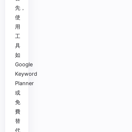
先，
使
用
工
具
如
Google
Keyword
Planner
或
免
費
替
代