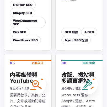
E-SHOP SEO
Shopify SEO
WooCommerce
SEO
Wix SEO
GEO 服務
AISEO
WordPress SEO
Agent SEO 檢測
05
06
內容入口
SEO 保護
內容媒體與
改版、搬站與
YouTube
多語言網站
適合網站 / 場景
適合網站 / 場景
需要用教學、案例、短
WordPress 遷移、
片、文章或活動記錄建
Shopify 遷移、Astro
立信任的品牌
靜態站、多語言 URL