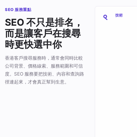
SEO 服務重點
技術
SEO 不只是排名，
而是讓客戶在搜尋
時更快選中你
香港客戶搜尋服務時，通常會同時比較
公司背景、價格線索、服務範圍和可信
度。SEO 服務要把技術、內容和查詢路
徑連起來，才會真正幫到生意。