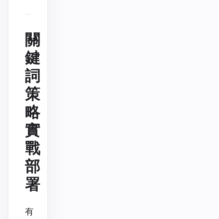
關
鍵
詞
策
略
實
戰
部
署
有