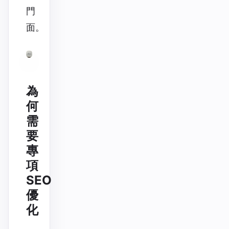
門
面。
為
何
需
要
專
項
SEO
優
化