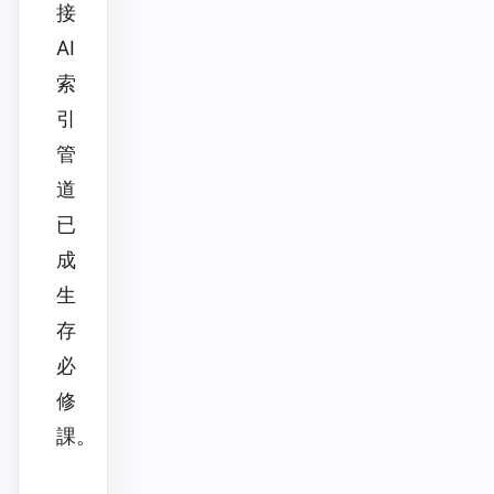
接
AI
索
引
管
道
已
成
生
存
必
修
課。