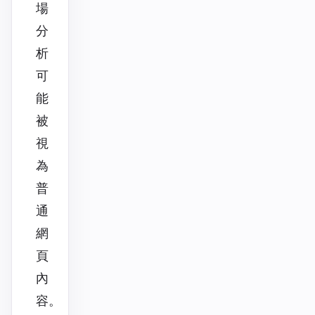
場
分
析
可
能
被
視
為
普
通
網
頁
內
容。