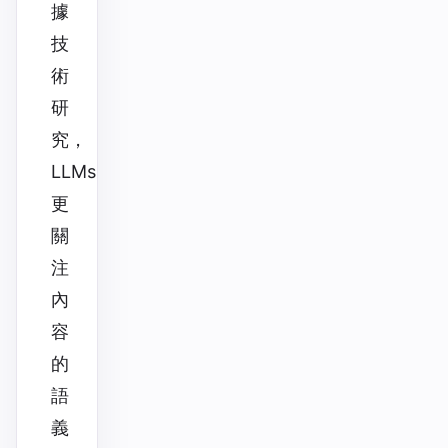
據
技
術
研
究，
LLMs
更
關
注
內
容
的
語
義