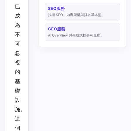
已
SEO服務
技術 SEO、內容架構與排名基本盤。
成
為
GEO服務
不
AI Overview 與生成式搜尋可見度。
可
忽
視
的
基
礎
設
施。
這
個