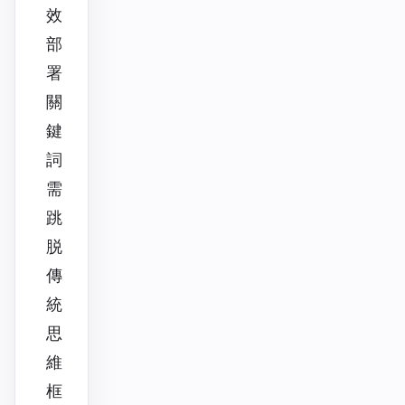
效
部
署
關
鍵
詞
需
跳
脱
傳
統
思
維
框