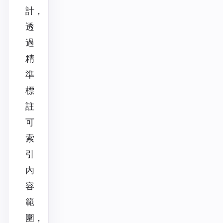
計，
透
過
精
準
標
註
可
索
引
內
容
範
圍，