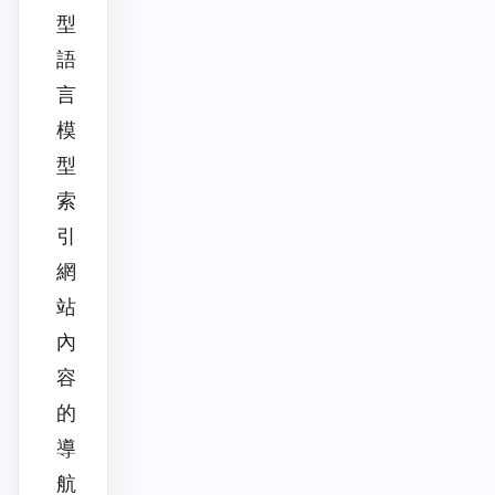
型
語
言
模
型
索
引
網
站
內
容
的
導
航