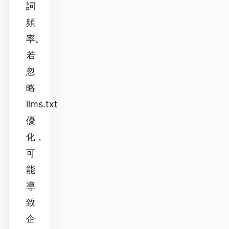
詞
頻
率。
若
忽
略
llms.txt
優
化，
可
能
導
致
企