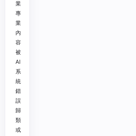
業
專
業
內
容
被
AI
系
統
錯
誤
歸
類
或