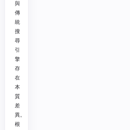
與
傳
統
搜
尋
引
擎
存
在
本
質
差
異。
根