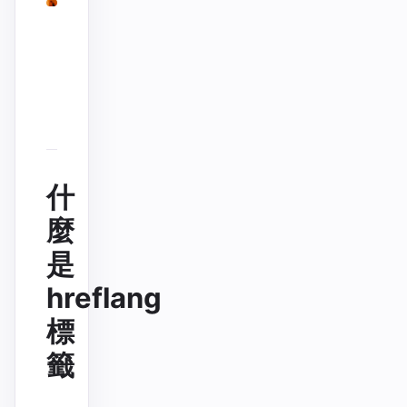
什
麼
是
hreflang
標
籤