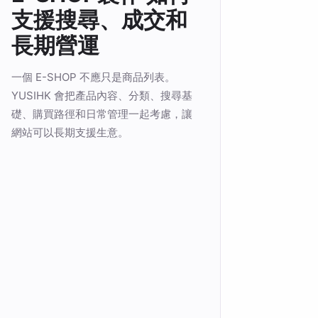
支援搜尋、成交和
長期營運
一個 E-SHOP 不應只是商品列表。
YUSIHK 會把產品內容、分類、搜尋基
礎、購買路徑和日常管理一起考慮，讓
網站可以長期支援生意。