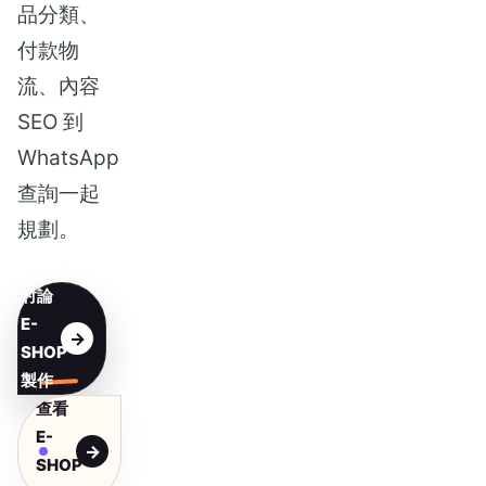
品分類、
付款物
流、內容
SEO 到
WhatsApp
查詢一起
規劃。
討論
E-
SHOP
製作
查看
E-
SHOP