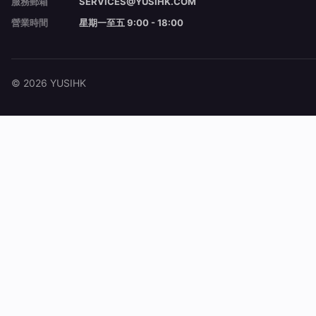
服務郵箱
SERVICES@YUSIHK.COM
營業時間
星期一至五 9:00 - 18:00
© 2026 YUSIHK