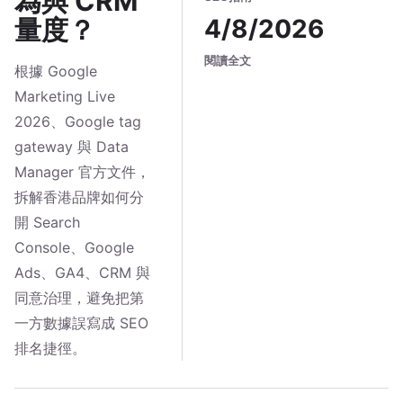
為與 CRM
4/8/2026
量度？
閱讀全文
根據 Google
Marketing Live
2026、Google tag
gateway 與 Data
Manager 官方文件，
拆解香港品牌如何分
開 Search
Console、Google
Ads、GA4、CRM 與
同意治理，避免把第
一方數據誤寫成 SEO
排名捷徑。