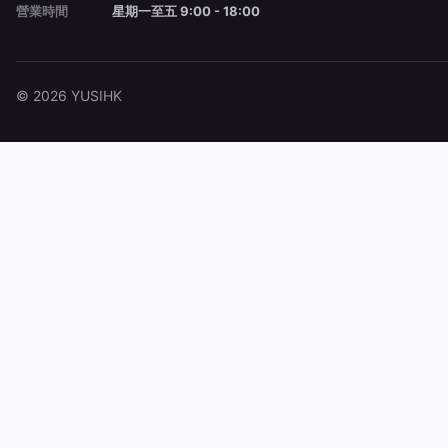
營業時間
星期一至五 9:00 - 18:00
© 2026 YUSIHK