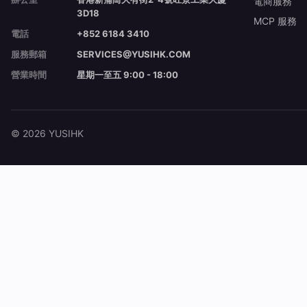
電商服務
3D18
MCP 服務
電話
+852 6184 3410
服務郵箱
SERVICES@YUSIHK.COM
營業時間
星期一至五 9:00 - 18:00
© 2026 YUSIHK