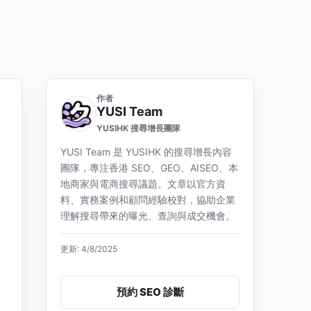
作者
YUSI Team
YUSIHK 搜尋增長團隊
YUSI Team 是 YUSIHK 的搜尋增長內容
團隊，專注香港 SEO、GEO、AISEO、本
地商家與電商搜尋議題。文章以官方資
料、實務案例和顧問經驗校對，協助企業
理解搜尋帶來的曝光、查詢與成交機會。
更新: 4/8/2025
預約 SEO 診斷