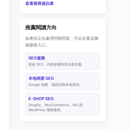
查看搜尋資訊庫
推薦閱讀方向
如果你正在處理同類問題，可以先看這幾
個服務入口。
SEO服務
技術 SEO、內容架構與排名基本盤。
本地商家 SEO
Google 地圖、地區詞與本地查詢。
E-SHOP SEO
Shopify、WooCommerce、Wix 與
WordPress 電商搜尋。