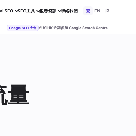
al SEO
SEO工具
搜尋資訊
聯絡我們
繁
EN
JP
YUSIHK 近期參加 Google Search Central Live
Google SEO 大會
流量