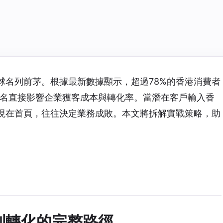
球名列前茅。根據最新數據顯示，超過78%的香港消費者
e排名直接影響企業獲客成本與轉化率。當潛在客戶輸入香
出現在首頁，往往決定業務成敗。本文將拆解實戰策略，助
到轉化的完整路徑