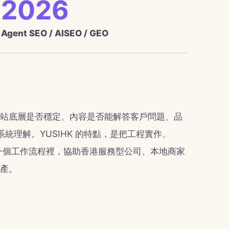
2026
Agent SEO / AISEO / GEO
站底層是否穩定、內容是否能解答客戶問題、品
AI 系統理解。YUSIHK 的特點，是把工程實作、
同一個工作流程裡，協助香港服務型公司、本地商家
產。