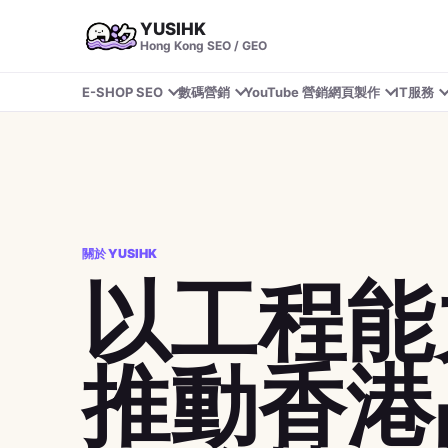
YUSIHK
Hong Kong SEO / GEO
E-SHOP SEO
數碼營銷
YouTube 營銷
網頁製作
IT服務
關於 YUSIHK
以工程能
推動香港