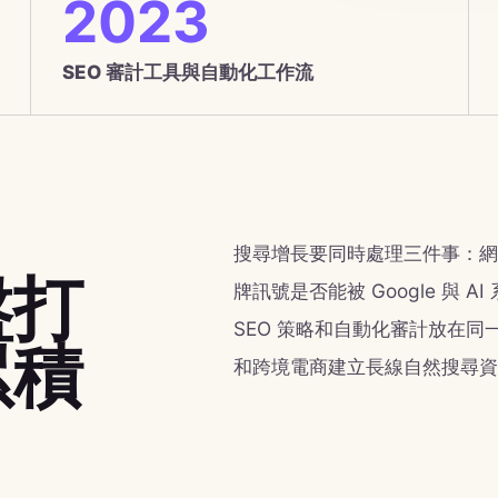
2023
SEO 審計工具與自動化工作流
搜尋增長要同時處理三件事：網
盤打
牌訊號是否能被 Google 與 
SEO 策略和自動化審計放在
累積
和跨境電商建立長線自然搜尋資