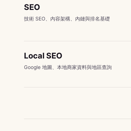
SEO
技術 SEO、內容架構、內鏈與排名基礎
Local SEO
Google 地圖、本地商家資料與地區查詢