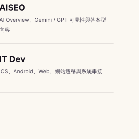
AISEO
AI Overview、Gemini / GPT 可見性與答案型
內容
IT Dev
iOS、Android、Web、網站遷移與系統串接