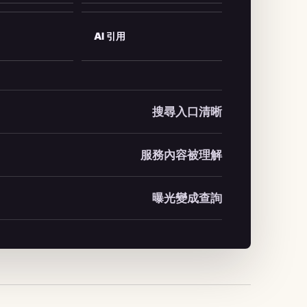
AI 引用
搜尋入口清晰
服務內容被理解
曝光變成查詢