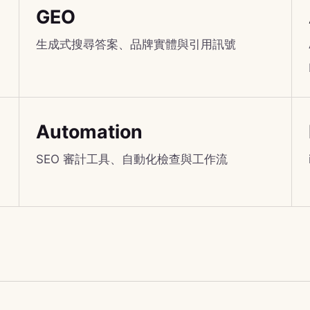
GEO
生成式搜尋答案、品牌實體與引用訊號
Automation
SEO 審計工具、自動化檢查與工作流