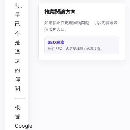
封」
推薦閱讀方向
早
如果你正在處理同類問題，可以先看這幾
已
個服務入口。
不
是
SEO服務
技術 SEO、內容架構與排名基本盤。
遙
遠
的
傳
聞
——
根
據
Google