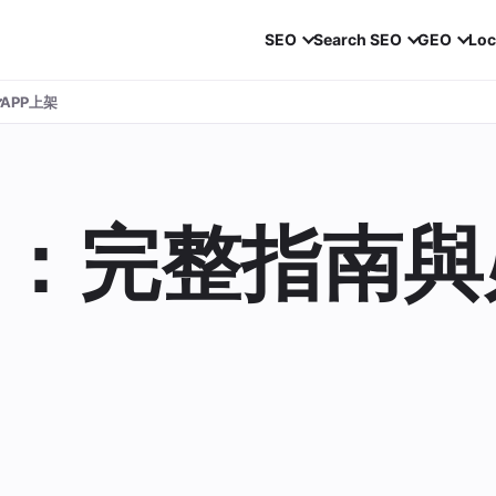
SEO
Search SEO
GEO
Loc
APP上架
：完整指南與