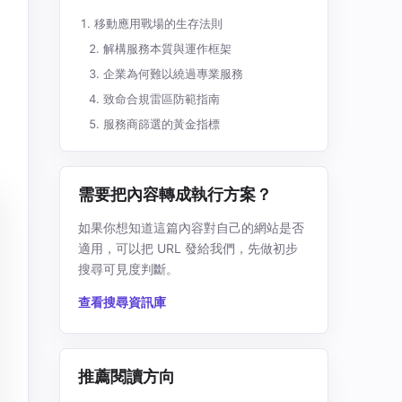
移動應用戰場的生存法則
解構服務本質與運作框架
企業為何難以繞過專業服務
致命合規雷區防範指南
服務商篩選的黃金指標
需要把內容轉成執行方案？
如果你想知道這篇內容對自己的網站是否
適用，可以把 URL 發給我們，先做初步
搜尋可見度判斷。
查看搜尋資訊庫
推薦閱讀方向