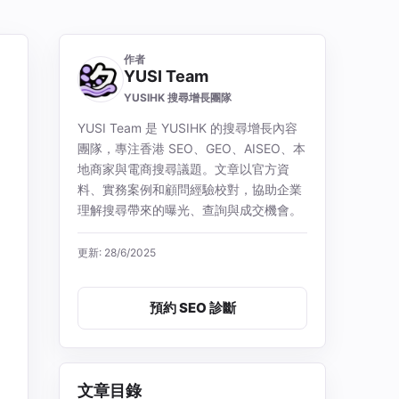
作者
YUSI Team
YUSIHK 搜尋增長團隊
YUSI Team 是 YUSIHK 的搜尋增長內容
團隊，專注香港 SEO、GEO、AISEO、本
地商家與電商搜尋議題。文章以官方資
料、實務案例和顧問經驗校對，協助企業
理解搜尋帶來的曝光、查詢與成交機會。
更新: 28/6/2025
預約 SEO 診斷
文章目錄