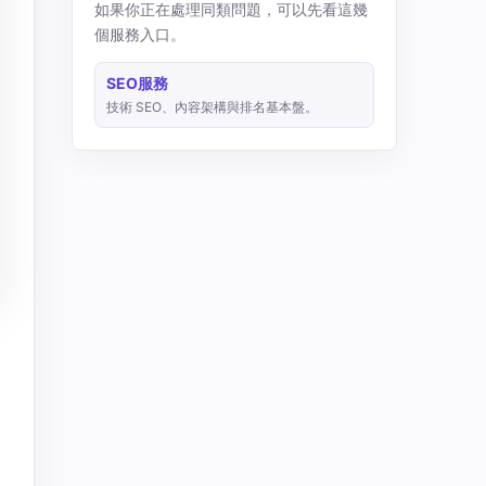
如果你正在處理同類問題，可以先看這幾
個服務入口。
SEO服務
技術 SEO、內容架構與排名基本盤。