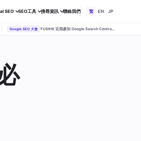
al SEO
SEO工具
搜尋資訊
聯絡我們
繁
EN
JP
YUSIHK 近期參加 Google Search Central Live
Google SEO 大會
必