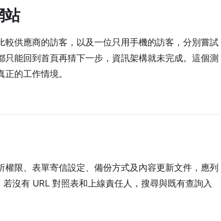
網站
比較供應商的訪客，以及一位只用手機的訪客，分別嘗試
都只能回到首頁再猜下一步，資訊架構就未完成。這個測
真正的工作情境。
析權限、表單寄信設定、備份方式及內容更新文件，應列
，若沒有 URL 對照表和上線責任人，搜尋與既有查詢入