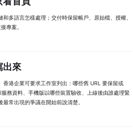
只看首頁
鏈和多語言怎樣處理；交付時保留帳戶、原始檔、授權、
交接專案。
寫出來
香港企業可要求工作室列出：哪些舊 URL 要保留或
片和服務資料、手機版以哪些裝置驗收、上線後由誰處理緊
後最常出現的爭議在開始前說清楚。