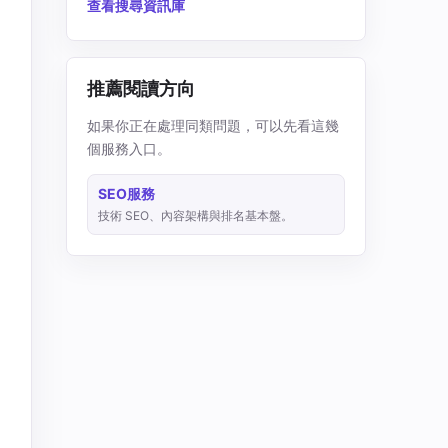
查看搜尋資訊庫
推薦閱讀方向
如果你正在處理同類問題，可以先看這幾
個服務入口。
SEO服務
技術 SEO、內容架構與排名基本盤。