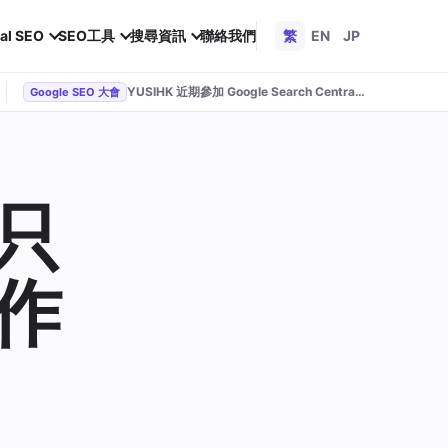
al SEO
SEO工具
搜尋資訊
聯絡我們
繁
EN
JP
YUSIHK 近期參加 Google Search Central Live
Google SEO 大會
只
作