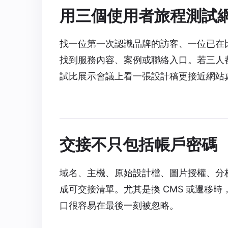
用三個使用者旅程測試
找一位第一次認識品牌的訪客、一位已在
找到服務內容、案例或聯絡入口。若三人
試比展示會議上看一張設計稿更接近網站
交接不只包括帳戶密碼
域名、主機、原始設計檔、圖片授權、分
成可交接清單。尤其是換 CMS 或遷移時
口很容易在最後一刻被忽略。