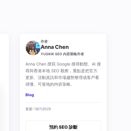
作者
Anna Chen
YUSIHK SEO 內容策略作者
Anna Chen 撰寫 Google 搜尋動態、AI 搜
尋與香港本地 SEO 觀察，重點是把官方
更新、活動資訊和市場趨勢整理成客戶看
得懂、可落地的內容策略。
Blog
更新: 19/7/2025
預約 SEO 診斷