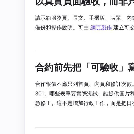
以真實頁面驗收，而非
請示範服務頁、長文、手機版、表單、內
備份和操作說明。可由
網頁製作
建立可
合約前先把「可驗收」
合作報價不應只列首頁、內頁和修訂次數。
301、哪些表單要實際測試、誰提供圖
急修正。這不是增加行政工作，而是把日