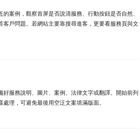
近的案例，觀察首屏是否說清服務、行動按鈕是否自然、
答客戶問題。若網站主要靠搜尋進客，更要看服務頁與文
備好服務說明、圖片、案例、法律文字或翻譯。開始前列
樣處理，可避免最後用空泛文案填滿版面。