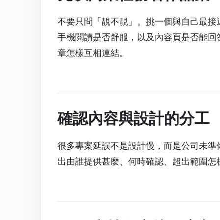
不要只問「靚不靚」。挑一個與自己最接
手機閲讀是否舒服，以及內容頁是否能回
章怎樣互相連結。
確認內容與設計的分工
很多專案延誤不是設計慢，而是公司未準
出由誰提供甚麼、何時確認、超出範圍怎