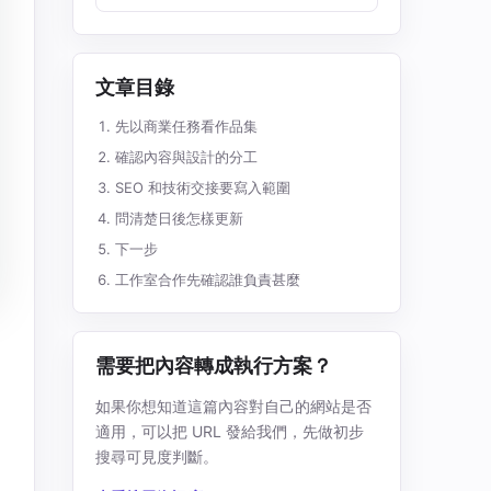
文章目錄
先以商業任務看作品集
確認內容與設計的分工
SEO 和技術交接要寫入範圍
問清楚日後怎樣更新
下一步
工作室合作先確認誰負責甚麼
需要把內容轉成執行方案？
如果你想知道這篇內容對自己的網站是否
適用，可以把 URL 發給我們，先做初步
搜尋可見度判斷。