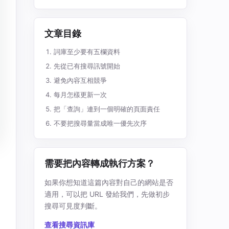
文章目錄
詞庫至少要有五欄資料
先從已有搜尋訊號開始
避免內容互相競爭
每月怎樣更新一次
把「查詢」連到一個明確的頁面責任
不要把搜尋量當成唯一優先次序
需要把內容轉成執行方案？
如果你想知道這篇內容對自己的網站是否
適用，可以把 URL 發給我們，先做初步
搜尋可見度判斷。
查看搜尋資訊庫