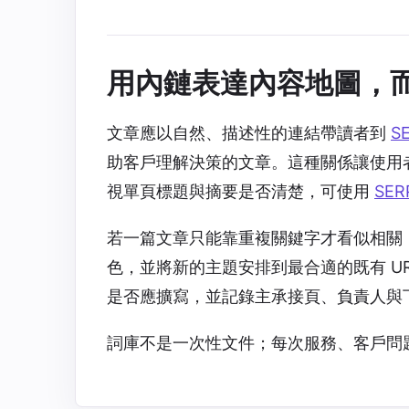
用內鏈表達內容地圖，
文章應以自然、描述性的連結帶讀者到
S
助客戶理解決策的文章。這種關係讓使用
視單頁標題與摘要是否清楚，可使用
SE
若一篇文章只能靠重複關鍵字才看似相關
色，並將新的主題安排到最合適的既有 U
是否應擴寫，並記錄主承接頁、負責人與
詞庫不是一次性文件；每次服務、客戶問