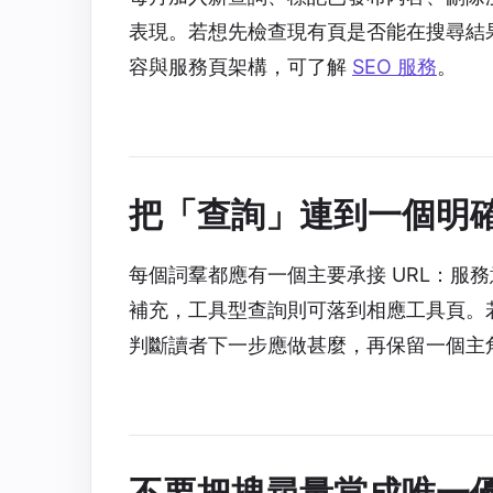
表現。若想先檢查現有頁是否能在搜尋結
容與服務頁架構，可了解
SEO 服務
。
把「查詢」連到一個明
每個詞羣都應有一個主要承接 URL：服
補充，工具型查詢則可落到相應工具頁。
判斷讀者下一步應做甚麼，再保留一個主
不要把搜尋量當成唯一