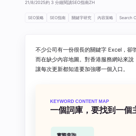
21/8/2025
約 3 分鐘閱讀
SEO指南
ZH
SEO策略
SEO指南
關鍵字研究
內容策略
Search 
不少公司有一份很長的關鍵字 Excel，
而在缺少內容地圖。對香港服務網站來說
讓每次更新都知道要加強哪一個入口。