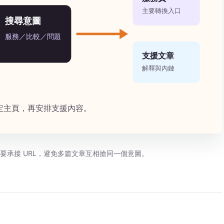
要承接 URL，避免多篇文章互相搶同一個意圖。