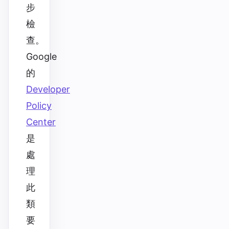
步
檢
查。
Google
的
Developer
Policy
Center
是
處
理
此
類
要