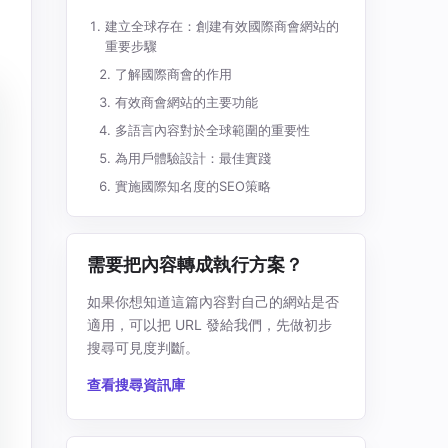
建立全球存在：創建有效國際商會網站的
重要步驟
了解國際商會的作用
有效商會網站的主要功能
多語言內容對於全球範圍的重要性
為用戶體驗設計：最佳實踐
實施國際知名度的SEO策略
需要把內容轉成執行方案？
如果你想知道這篇內容對自己的網站是否
適用，可以把 URL 發給我們，先做初步
搜尋可見度判斷。
查看搜尋資訊庫