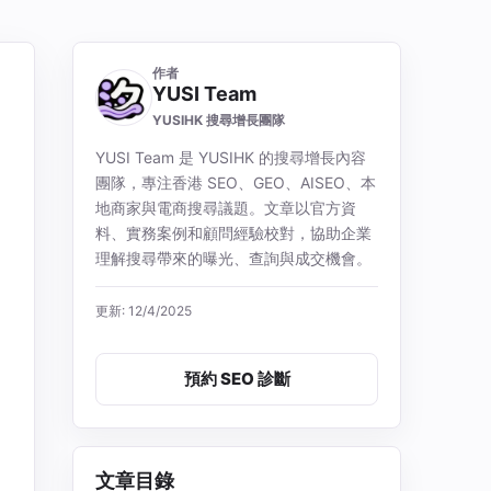
作者
YUSI Team
YUSIHK 搜尋增長團隊
YUSI Team 是 YUSIHK 的搜尋增長內容
團隊，專注香港 SEO、GEO、AISEO、本
地商家與電商搜尋議題。文章以官方資
料、實務案例和顧問經驗校對，協助企業
理解搜尋帶來的曝光、查詢與成交機會。
更新: 12/4/2025
預約 SEO 診斷
文章目錄