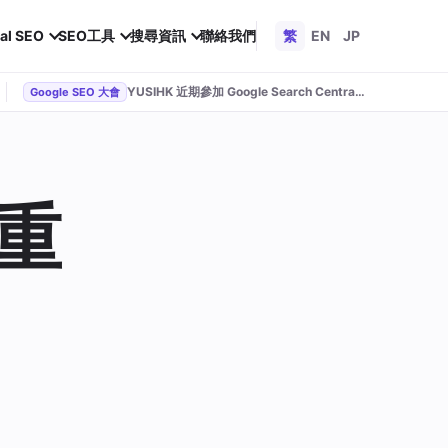
al SEO
SEO工具
搜尋資訊
聯絡我們
繁
EN
JP
YUSIHK 近期參加 Google Search Central Live
Google SEO 大會
重