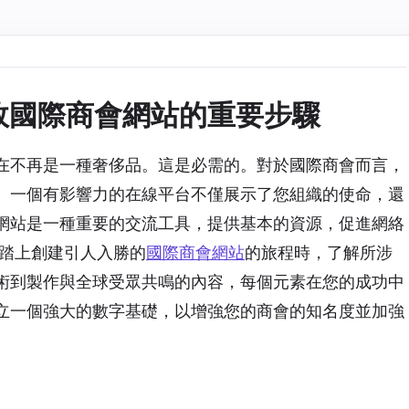
效國際商會網站的重要步驟
在不再是一種奢侈品。這是必需的。對於國際商會而言，
。一個有影響力的在線平台不僅展示了您組織的使命，還
網站是一種重要的交流工具，提供基本的資源，促進網絡
您踏上創建引人入勝的
國際商會網站
的旅程時，了解所涉
術到製作與全球受眾共鳴的內容，每個元素在您的成功中
立一個強大的數字基礎，以增強您的商會的知名度並加強