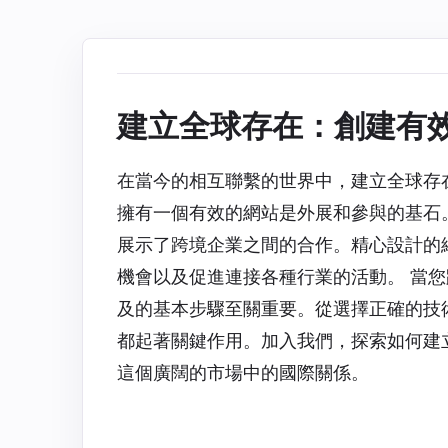
建立全球存在：創建有
在當今的相互聯繫的世界中，建立全球存
擁有一個有效的網站是外展和參與的基石
展示了跨境企業之間的合作。精心設計的
機會以及促進連接各種行業的活動。 當
及的基本步驟至關重要。從選擇正確的技
都起著關鍵作用。加入我們，探索如何建
這個廣闊的市場中的國際關係。