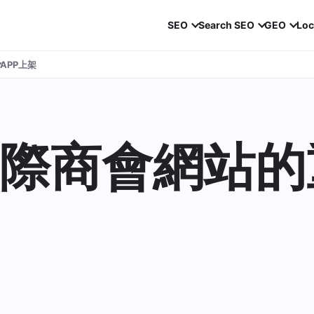
SEO
Search SEO
GEO
Loc
APP上架
際商會網站的