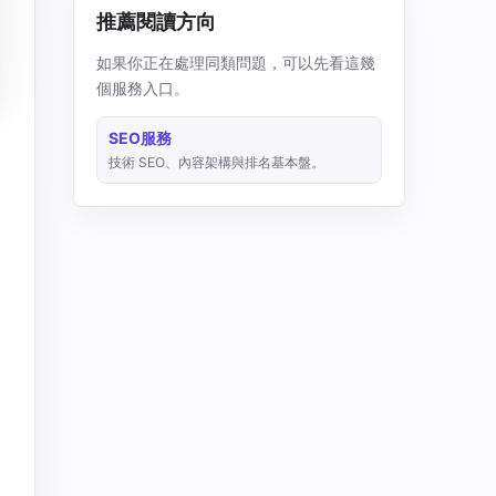
推薦閱讀方向
如果你正在處理同類問題，可以先看這幾
個服務入口。
SEO服務
技術 SEO、內容架構與排名基本盤。