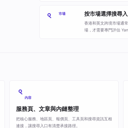
按市場選擇搜尋入
市場
香港和英文跨境市場通常先
場，才需要專門評估 Yan
內容
服務頁、文章與內鏈整理
把核心服務、地區頁、報價頁、工具頁和搜尋資訊互相
連接，讓搜尋入口有清楚承接路徑。