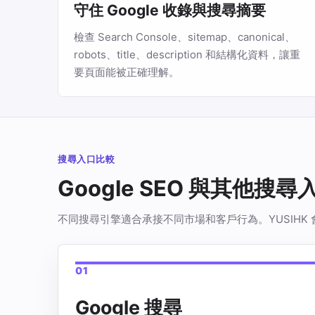
守住 Google 收錄與搜尋摘要
檢查 Search Console、sitemap、canonical、
robots、title、description 和結構化資料，讓重
要頁面能被正確理解。
搜尋入口比較
Google SEO 與其他搜
不同搜尋引擎適合承接不同市場和客戶行為。YUSIHK
01
Google 搜尋