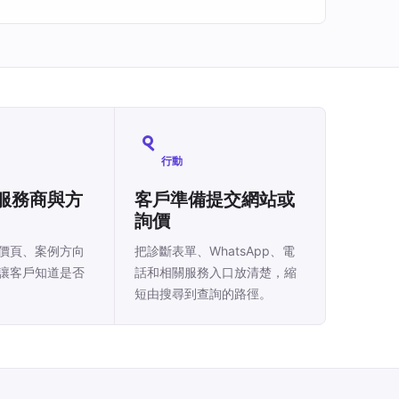
行動
服務商與方
客戶準備提交網站或
詢價
價頁、案例方向
把診斷表單、WhatsApp、電
讓客戶知道是否
話和相關服務入口放清楚，縮
短由搜尋到查詢的路徑。