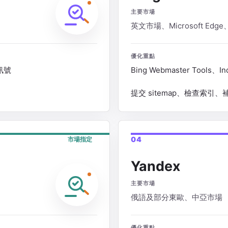
主要市場
英文市場、Microsoft Edge、
優化重點
地訊號
Bing Webmaster Too
提交 sitemap、檢查索引
04
市場指定
Yandex
主要市場
俄語及部分東歐、中亞市場
優化重點