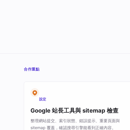
合作重點
設定
Google 站長工具與 sitemap 檢查
整理網站提交、索引狀態、錯誤提示、重要頁面與
sitemap 覆蓋，確認搜尋引擎能看到正確內容。