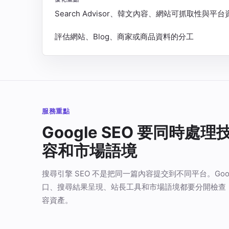
Search Advisor、韓文內容、網站可抓取性與平台
評估網站、Blog、商家或商品資料的分工
服務重點
Google SEO 要同時處
容和市場語境
搜尋引擎 SEO 不是把同一篇內容提交到不同平台。Goog
口、搜尋結果呈現、站長工具和市場語境都要分開檢查
容資產。