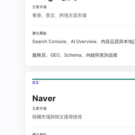
主要市場
香港、英文、跨境主流市場
優化重點
Search Console、AI Overview、內容品質與本
服務頁、GEO、Schema、內鏈與查詢追蹤
03
Naver
主要市場
韓國市場與韓文搜尋情境
優化重點