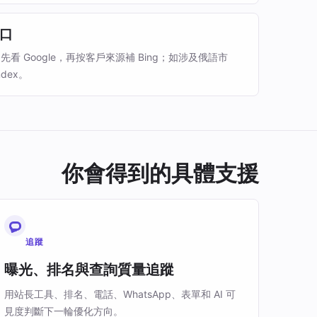
口
看 Google，再按客戶來源補 Bing；如涉及俄語市
dex。
你會得到的具體支援
追蹤
曝光、排名與查詢質量追蹤
用站長工具、排名、電話、WhatsApp、表單和 AI 可
見度判斷下一輪優化方向。