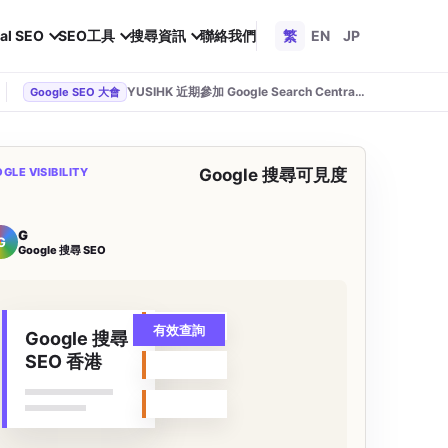
al SEO
SEO工具
搜尋資訊
聯絡我們
繁
EN
JP
YUSIHK 近期參加 Google Search Central Live
Google SEO 大會
GLE VISIBILITY
Google 搜尋可見度
G
G
Google 搜尋 SEO
有效查詢
Google 搜尋
SEO 香港