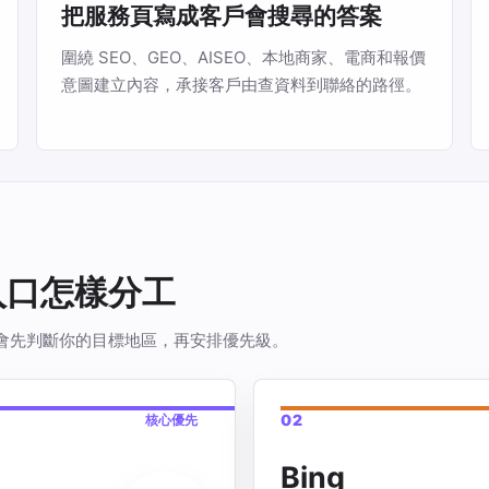
把服務頁寫成客戶會搜尋的答案
圍繞 SEO、GEO、AISEO、本地商家、電商和報價
意圖建立內容，承接客戶由查資料到聯絡的路徑。
尋入口怎樣分工
 會先判斷你的目標地區，再安排優先級。
02
核心優先
Bing