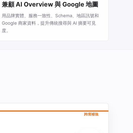
兼顧 AI Overview 與 Google 地圖
用品牌實體、服務一致性、Schema、地區訊號和
Google 商家資料，提升傳統搜尋與 AI 摘要可見
度。
跨境補強