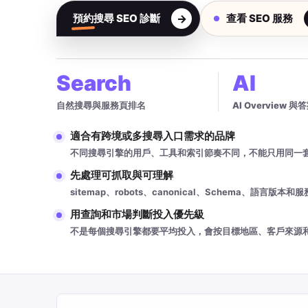
預約搜尋 SEO 診斷
查看 SEO 服務
Search
AI
自然搜尋與服務頁排名
AI Overview 
適合有跨境或多搜尋入口需求的品牌
不同搜尋引擎的用戶、工具和索引節奏不同，不能只用同一
先處理可抓取與可理解
sitemap、robots、canonical、Schema、語
用查詢和市場判斷投入優先級
不是每個搜尋引擎都要平均投入，會按目標地區、客戶來源