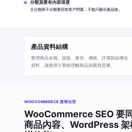
分類頁要有內容深度
主分類與子分類要回答客戶問題，不能只顯示產品格。
產品資料結構
整理商品名稱、規格、庫存、價格、評價與結構化
資料，讓搜尋引擎能理解商品與購買意圖。
WOOCOMMERCE 搜尋治理
WooCommerce SEO 
商品內容、WordPress 