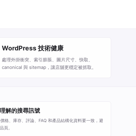
WordPress 技術健康
處理外掛衝突、索引膨脹、圖片尺寸、快取、
canonical 與 sitemap，讓店舖更穩定被抓取。
理解的搜尋訊號
、價格、庫存、評論、FAQ 和產品結構化資料要一致，避
商品頁。