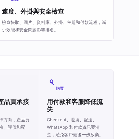
速度、外掛與安全檢查
檢查快取、圖片、資料庫、外掛、主題和付款流程，減
少效能和安全問題影響排名。
購買
產品頁承接
用付款和客服降低流
失
擇方向，產品頁
Checkout、退換、配送、
格、評價和配
WhatsApp 和付款資訊要清
楚，避免客戶最後一步放棄。