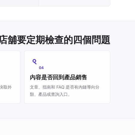
ce 店舖要定期檢查的四個問題
04
內容是否回到產品銷售
快取外
文章、指南和 FAQ 是否有內鏈導向分
類、產品或查詢入口。