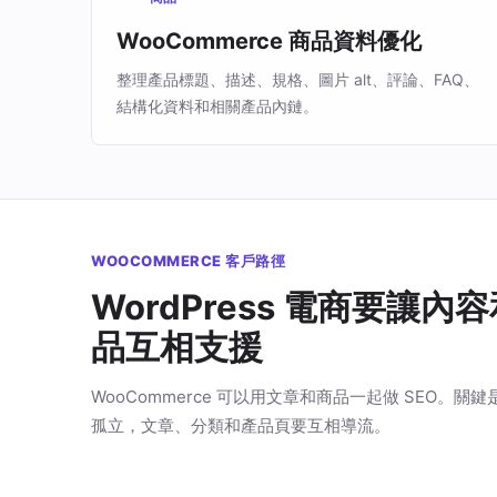
WooCommerce 商品資料優化
整理產品標題、描述、規格、圖片 alt、評論、FAQ、
結構化資料和相關產品內鏈。
WOOCOMMERCE 客戶路徑
WordPress 電商要讓內
品互相支援
WooCommerce 可以用文章和商品一起做 SEO。關
孤立，文章、分類和產品頁要互相導流。