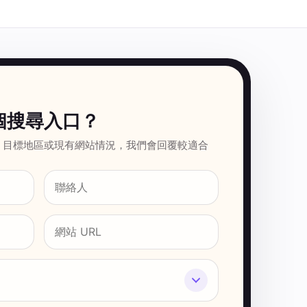
個搜尋入口？
、目標地區或現有網站情況，我們會回覆較適合