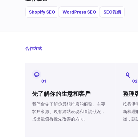
Shopify SEO
WordPress SEO
SEO報價
合作方式
01
02
先了解你的生意和客戶
整理
我們會先了解你最想推廣的服務、主要
按香港
客戶來源、現有網站表現和查詢狀況，
新梳理
找出最值得優先改善的方向。
徑，讓