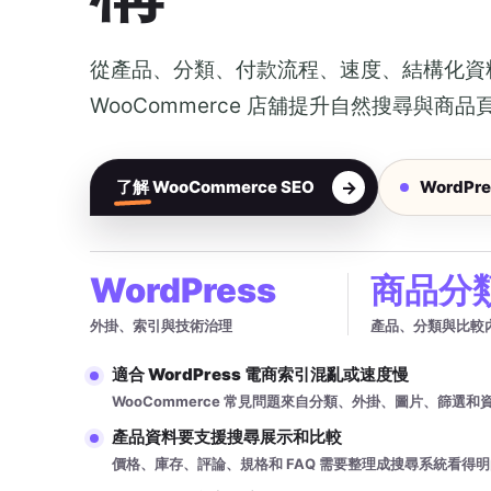
從產品、分類、付款流程、速度、結構化資料到 W
WooCommerce 店舖提升自然搜尋與商品
了解 WooCommerce SEO
WordPre
WordPress
商品分
外掛、索引與技術治理
產品、分類與比較
適合 WordPress 電商索引混亂或速度慢
WooCommerce 常見問題來自分類、外掛、圖片、篩選和
產品資料要支援搜尋展示和比較
價格、庫存、評論、規格和 FAQ 需要整理成搜尋系統看得