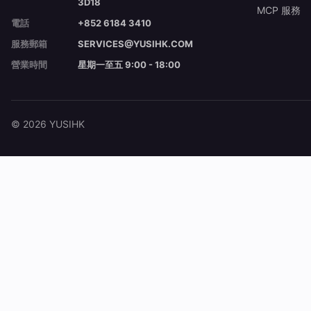
3D18
MCP 服務
電話
+852 6184 3410
服務郵箱
SERVICES@YUSIHK.COM
營業時間
星期一至五 9:00 - 18:00
© 2026 YUSIHK