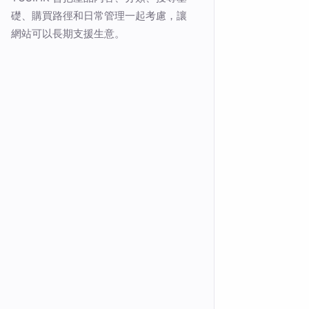
礎、購買路徑和日常管理一起考慮，讓
網站可以長期支援生意。