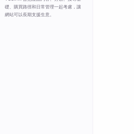
礎、購買路徑和日常管理一起考慮，讓
網站可以長期支援生意。