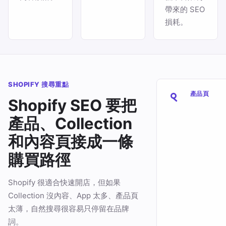
帶來的 SEO
損耗。
SHOPIFY 搜尋重點
產品頁
Shopify SEO 要把
產品、Collection
和內容頁接成一條
購買路徑
Shopify 很適合快速開店，但如果
Collection 沒內容、App 太多、產品頁
太薄，自然搜尋很容易只停留在品牌
詞。