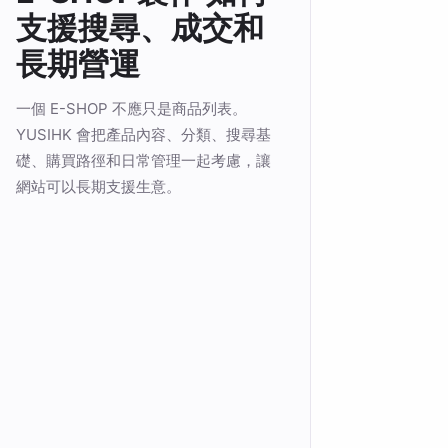
支援搜尋、成交和
長期營運
一個 E-SHOP 不應只是商品列表。
YUSIHK 會把產品內容、分類、搜尋基
礎、購買路徑和日常管理一起考慮，讓
網站可以長期支援生意。