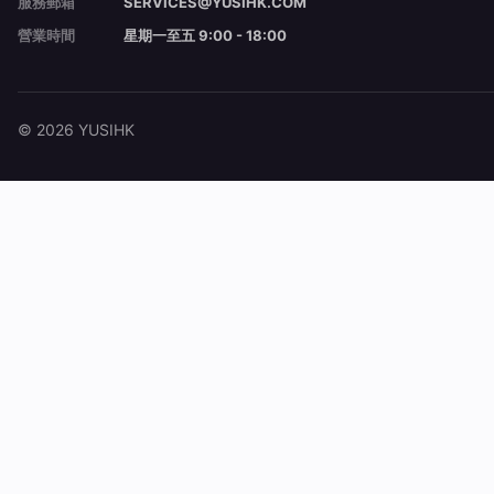
服務郵箱
SERVICES@YUSIHK.COM
營業時間
星期一至五 9:00 - 18:00
© 2026 YUSIHK