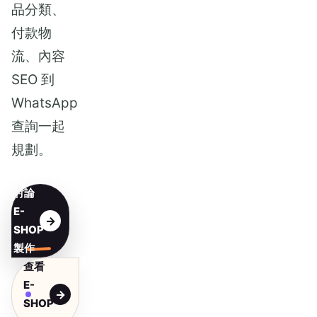
品分類、
付款物
流、內容
SEO 到
WhatsApp
查詢一起
規劃。
討論
E-
SHOP
製作
查看
E-
SHOP