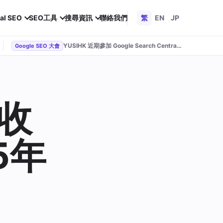
al SEO
SEO工具
搜尋資訊
聯絡我們
繁
EN
JP
YUSIHK 近期參加 Google Search Central Live
Google SEO 大會
收
5年