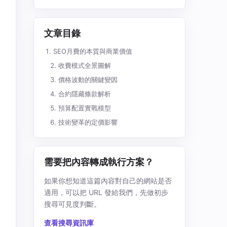
文章目錄
SEO月費的本質與商業價值
收費模式全景圖解
價格波動的關鍵變因
合約隱藏條款解析
預算配置實戰模型
技術變革的定價影響
需要把內容轉成執行方案？
如果你想知道這篇內容對自己的網站是否
適用，可以把 URL 發給我們，先做初步
搜尋可見度判斷。
查看搜尋資訊庫