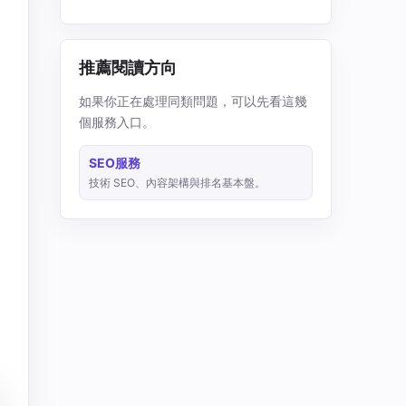
推薦閱讀方向
如果你正在處理同類問題，可以先看這幾
個服務入口。
SEO服務
技術 SEO、內容架構與排名基本盤。