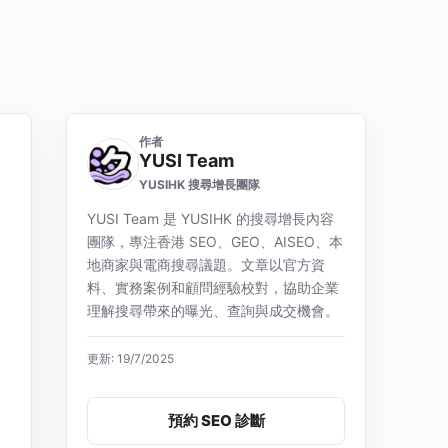
作者
YUSI Team
YUSIHK 搜尋增長團隊
YUSI Team 是 YUSIHK 的搜尋增長內容
團隊，專注香港 SEO、GEO、AISEO、本
地商家與電商搜尋議題。文章以官方資
料、實務案例和顧問經驗校對，協助企業
理解搜尋帶來的曝光、查詢與成交機會。
更新: 19/7/2025
預約 SEO 診斷