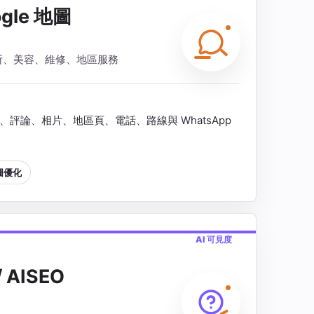
gle 地圖
所、美容、維修、地區服務
光、評論、相片、地區頁、電話、路線與 WhatsApp
地圖優化
AI 可見度
 AISEO