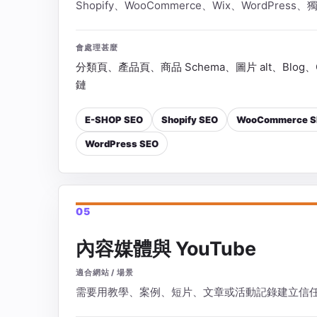
Shopify、WooCommerce、Wix、WordPre
會處理甚麼
分類頁、產品頁、商品 Schema、圖片 alt、Blog、
鏈
E-SHOP SEO
Shopify SEO
WooCommerce S
WordPress SEO
05
內容媒體與 YouTube
適合網站 / 場景
需要用教學、案例、短片、文章或活動記錄建立信