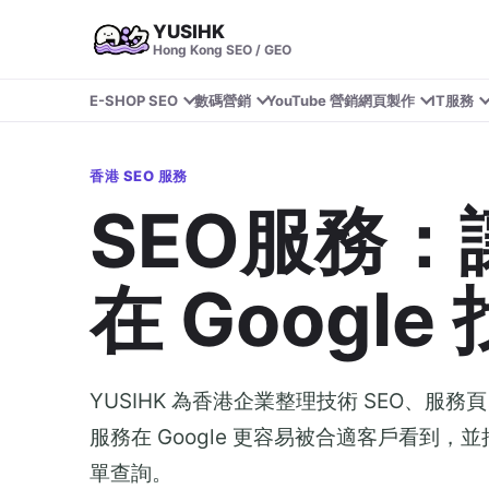
YUSIHK
Hong Kong SEO / GEO
E-SHOP SEO
數碼營銷
YouTube 營銷
網頁製作
IT服務
香港 SEO 服務
SEO服務
在 Google
YUSIHK 為香港企業整理技術 SEO、
服務在 Google 更容易被合適客戶看到，並
單查詢。