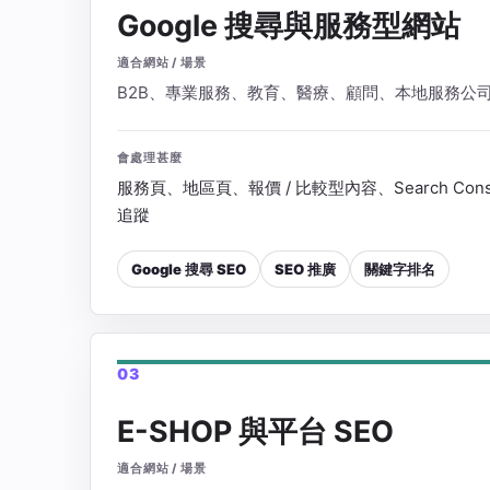
Google 搜尋與服務型網站
適合網站 / 場景
B2B、專業服務、教育、醫療、顧問、本地服務公
會處理甚麼
服務頁、地區頁、報價 / 比較型內容、Search Con
追蹤
Google 搜尋 SEO
SEO 推廣
關鍵字排名
03
E-SHOP 與平台 SEO
適合網站 / 場景