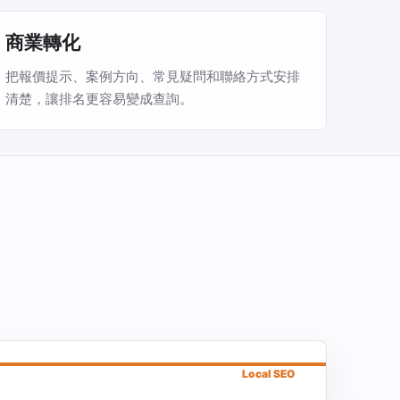
商業轉化
把報價提示、案例方向、常見疑問和聯絡方式安排
清楚，讓排名更容易變成查詢。
Local SEO