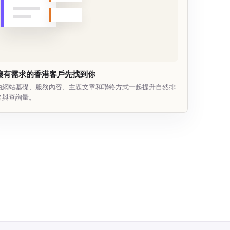
讓有需求的香港客戶先找到你
由網站基礎、服務內容、主題文章和聯絡方式一起提升自然排
名與查詢量。