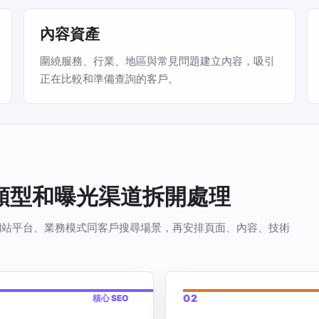
內容資產
圍繞服務、行業、地區與常見問題建立內容，吸引
正在比較和準備查詢的客戶。
站類型和曝光渠道拆開處理
看你的網站平台、業務模式同客戶搜尋場景，再安排頁面、內容、技術
02
核心 SEO