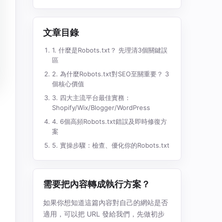
文章目錄
1. 什麼是Robots.txt？ 先理清3個關鍵誤
區
2. 為什麼Robots.txt對SEO至關重要？ 3
個核心價值
3. 四大主流平台最佳實務：
Shopify/Wix/Blogger/WordPress
4. 6個高頻Robots.txt錯誤及即時修復方
案
5. 實操步驟：檢查、優化你的Robots.txt
需要把內容轉成執行方案？
如果你想知道這篇內容對自己的網站是否
適用，可以把 URL 發給我們，先做初步