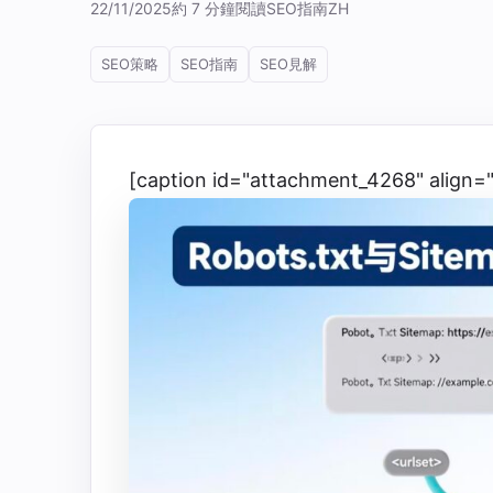
22/11/2025
約 7 分鐘閱讀
SEO指南
ZH
SEO策略
SEO指南
SEO見解
[caption id="attachment_4268" align="