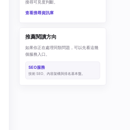
搜尋可見度判斷。
查看搜尋資訊庫
推薦閱讀方向
如果你正在處理同類問題，可以先看這幾
個服務入口。
SEO服務
技術 SEO、內容架構與排名基本盤。