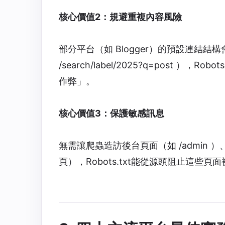
核心價值2：規避重複內容風險
部分平台（如 Blogger）的預設連結結構會產生
/search/label/2025?q=post ）
作弊」。
核心價值3：保護敏感訊息
無需讓爬蟲造訪後台頁面（如 /admin ）
頁），Robots.txt能從源頭阻止這些