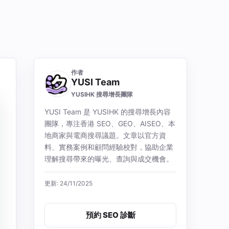
作者
YUSI Team
YUSIHK 搜尋增長團隊
YUSI Team 是 YUSIHK 的搜尋增長內容
團隊，專注香港 SEO、GEO、AISEO、本
地商家與電商搜尋議題。文章以官方資
料、實務案例和顧問經驗校對，協助企業
理解搜尋帶來的曝光、查詢與成交機會。
更新: 24/11/2025
預約 SEO 診斷