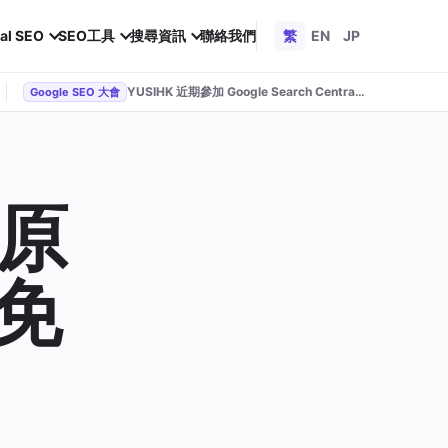
al SEO
SEO工具
搜尋資訊
聯絡我們
繁
EN
JP
YUSIHK 近期參加 Google Search Central Live
Google SEO 大會
從原
免