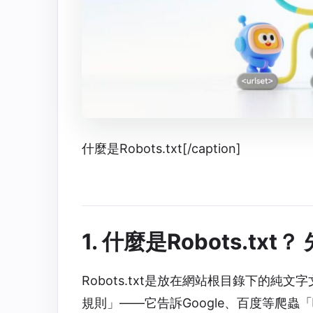
什麼是Robots.txt[/caption]
1. 什麼是Robots.tx
Robots.txt是放在網站根目錄下的純
規則」——它告訴Google、百度等爬