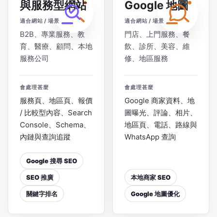
與服務型網站
Google 地圖
適合網站 / 場景
適合網站 / 場景
B2B、專業服務、教
門店、上門服務、餐
育、醫療、顧問、本地
飲、診所、美容、維
服務公司
修、地區服務
會處理甚麼
會處理甚麼
服務頁、地區頁、報價
Google 商家資料、地
/ 比較型內容、Search
圖曝光、評論、相片、
Console、Schema、
地區頁、電話、路線與
內鏈與查詢追蹤
WhatsApp 查詢
Google 搜尋 SEO
SEO 推廣
本地商家 SEO
關鍵字排名
Google 地圖優化