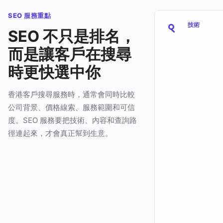
SEO 服務重點
技術
SEO 不只是排名，
而是讓客戶在搜尋
時更快選中你
香港客戶搜尋服務時，通常會同時比較
公司背景、價格線索、服務範圍和可信
度。SEO 服務要把技術、內容和查詢路
徑連起來，才會真正幫到生意。