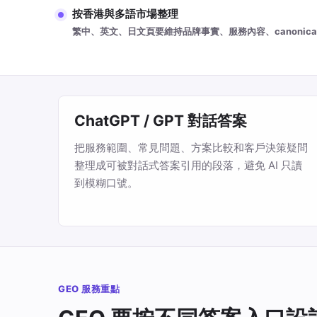
按香港與多語市場整理
繁中、英文、日文頁要維持品牌事實、服務內容、canonical 與 
ChatGPT / GPT 對話答案
把服務範圍、常見問題、方案比較和客戶決策疑問
整理成可被對話式答案引用的段落，避免 AI 只讀
到模糊口號。
GEO 服務重點