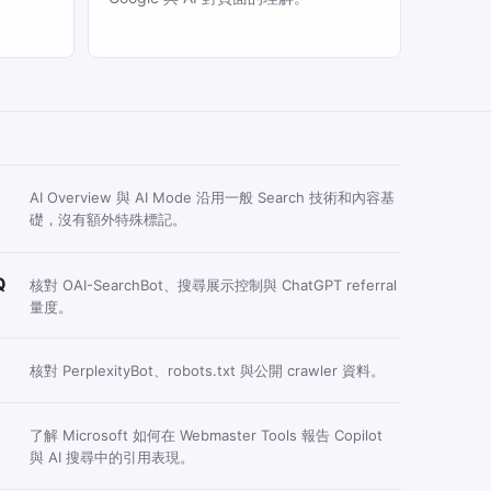
AI Overview 與 AI Mode 沿用一般 Search 技術和內容基
礎，沒有額外特殊標記。
Q
核對 OAI-SearchBot、搜尋展示控制與 ChatGPT referral
量度。
核對 PerplexityBot、robots.txt 與公開 crawler 資料。
了解 Microsoft 如何在 Webmaster Tools 報告 Copilot
與 AI 搜尋中的引用表現。