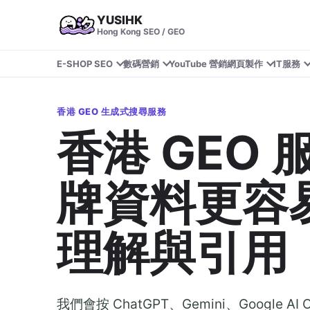
YUSIHK
Hong Kong SEO / GEO
E-SHOP SEO
數碼營銷
YouTube 營銷
網頁製作
IT服務
香港 GEO 生成式搜尋服務
香港 GEO
牌資料更容易
理解與引用
我們會按 ChatGPT、Gemini、Google AI Ov