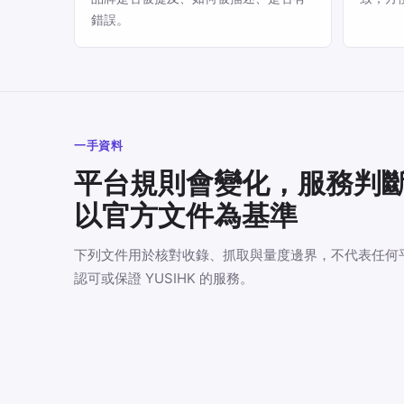
錯誤。
一手資料
平台規則會變化，服務判
以官方文件為基準
下列文件用於核對收錄、抓取與量度邊界，不代表任何
認可或保證 YUSIHK 的服務。