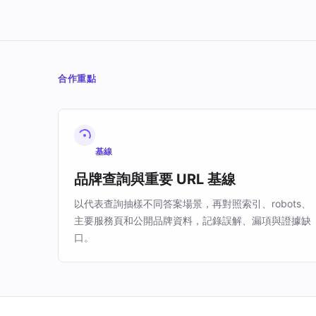
合作重點
基線
品牌查詢與重要 URL 基線
以代表查詢抽樣不同答案場景，再對照索引、robots、
主要服務頁和公開品牌資料，記錄誤解、漏項與證據缺
口。