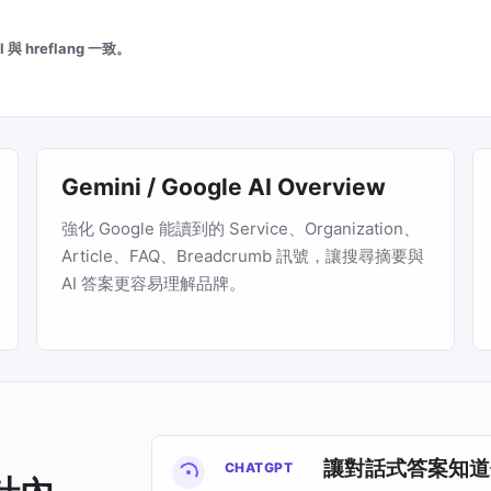
hreflang 一致。
Gemini / Google AI Overview
強化 Google 能讀到的 Service、Organization、
Article、FAQ、Breadcrumb 訊號，讓搜尋摘要與
AI 答案更容易理解品牌。
讓對話式答案知道
CHATGPT