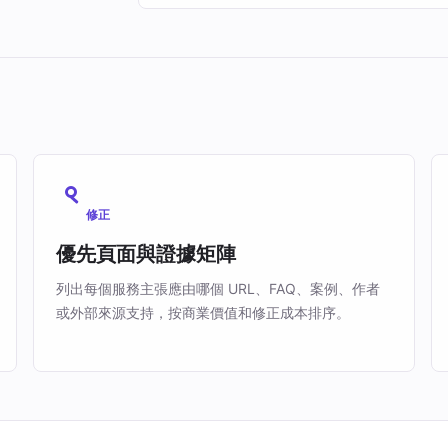
修正
優先頁面與證據矩陣
列出每個服務主張應由哪個 URL、FAQ、案例、作者
或外部來源支持，按商業價值和修正成本排序。