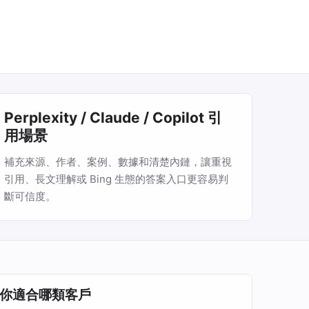
Perplexity / Claude / Copilot 引
用場景
補充來源、作者、案例、數據和清楚內鏈，讓重視
引用、長文理解或 Bing 生態的答案入口更容易判
斷可信度。
你適合哪類客戶