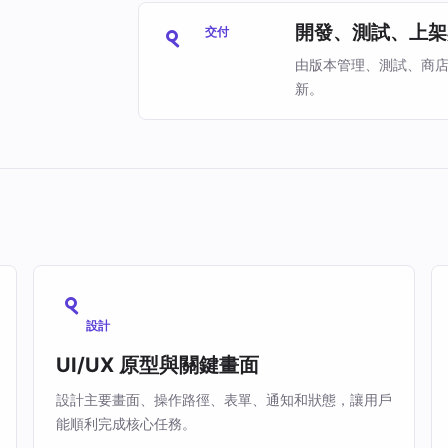
開發、測試、上架
交付
由版本管理、測試、商
新。
設計
UI/UX 原型與關鍵畫面
設計主要畫面、操作路徑、表單、通知和狀態，讓用戶
能順利完成核心任務。