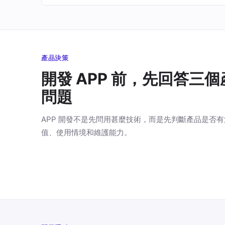
產品決策
開發 APP 前，先回答三個
問題
APP 開發不是先問用甚麼技術，而是先判斷產品是否
值、使用情境和維護能力。