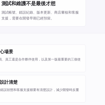
測試和維護不是最後才想
測試帳號、錯誤紀錄、版本更新、商店審核和客服
支援，需要在開發早期已經預留。
心場景
、會員、員工還是合作夥伴使用，以及第一版最重要的三個使
設計清楚
、錯誤狀態和客服支援都要有清楚設計，減少開發時反覆