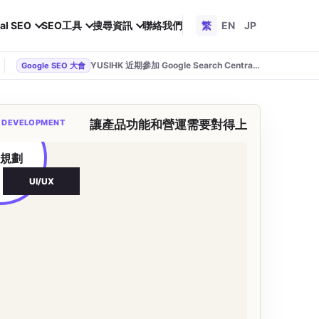
al SEO
SEO工具
搜尋資訊
聯絡我們
繁
EN
JP
YUSIHK 近期參加 Google Search Central Live
Google SEO 大會
 DEVELOPMENT
讓產品功能和營運需要對得上
品規劃
UI/UX