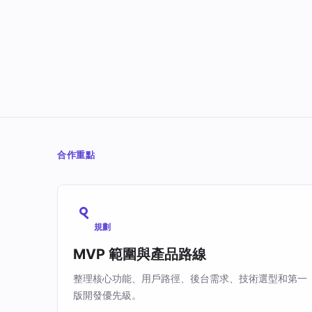
合作重點
規劃
MVP 範圍與產品路線
整理核心功能、用戶路徑、後台需求、技術選型和第一
版開發優先級。