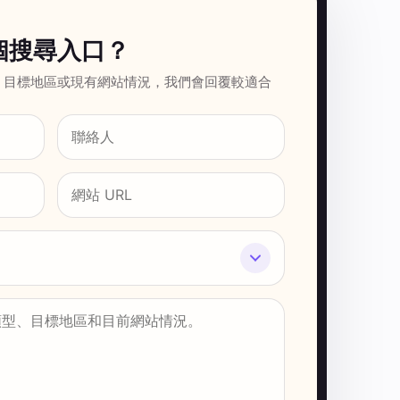
個搜尋入口？
、目標地區或現有網站情況，我們會回覆較適合