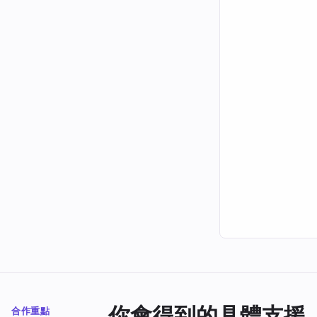
你會得到的具體支援
合作重點