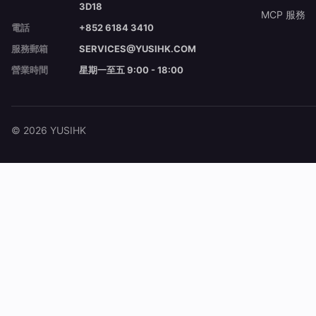
3D18
MCP 服務
電話
+852 6184 3410
服務郵箱
SERVICES@YUSIHK.COM
營業時間
星期一至五 9:00 - 18:00
© 2026 YUSIHK