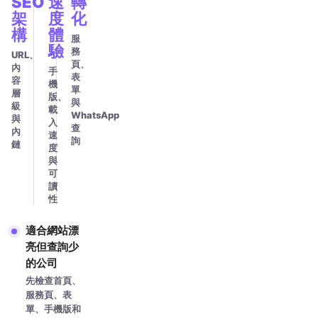
SEO
速
轉
架
度
化
構
體
服
驗
務
URL、
頁、
內
手
表
容
機
單
層
版、
與
級
載
WhatsApp
與
入
查
內
速
詢
鏈
度
與
可
讀
性
適合網站漂
亮但查詢少
的公司
先檢查首頁、
服務頁、表
單、手機版和