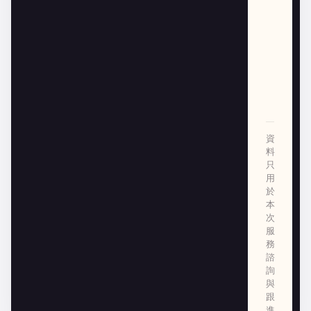
資
料
只
用
於
本
次
服
務
諮
詢
與
跟
進。