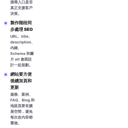
搜尋入口是否
真正支援客戶
決策。
製作階段同
步處理 SEO
URL、title、
description、
內鏈、
Schema 和圖
片 alt 會跟設
計一起規劃。
網站要方便
後續加頁和
更新
服務、案例、
FAQ、Blog 和
地區頁要有擴
展空間，避免
每次改內容都
重做。