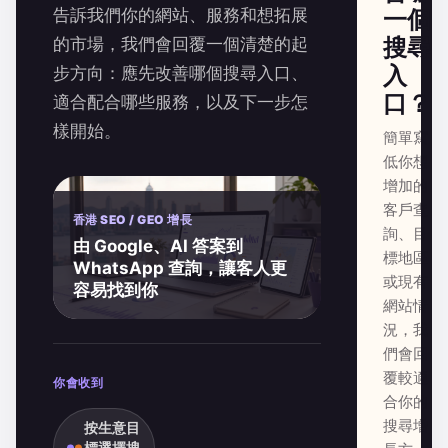
告訴我們你的網站、服務和想拓展
一個
搜尋
的市場，我們會回覆一個清楚的起
入
步方向：應先改善哪個搜尋入口、
口？
適合配合哪些服務，以及下一步怎
樣開始。
簡單寫
低你想
增加的
客戶查
香港 SEO / GEO 增長
詢、目
由 Google、AI 答案到
標地區
WhatsApp 查詢，讓客人更
或現有
容易找到你
網站情
況，我
們會回
覆較適
你會收到
合你的
搜尋增
按生意目
標選擇搜