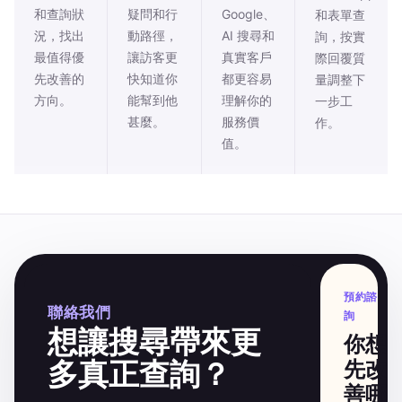
和查詢狀
疑問和行
Google、
和表單查
況，找出
動路徑，
AI 搜尋和
詢，按實
最值得優
讓訪客更
真實客戶
際回覆質
先改善的
快知道你
都更容易
量調整下
方向。
能幫到他
理解你的
一步工
甚麼。
服務價
作。
值。
預約諮
聯絡我們
詢
想讓搜尋帶來更
你想
多真正查詢？
先改
善哪