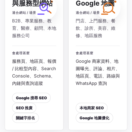
與服務型網站
Google 地圖
適合網站 / 場景
適合網站 / 場景
B2B、專業服務、教
門店、上門服務、餐
育、醫療、顧問、本地
飲、診所、美容、維
服務公司
修、地區服務
會處理甚麼
會處理甚麼
服務頁、地區頁、報價
Google 商家資料、地
/ 比較型內容、Search
圖曝光、評論、相片、
Console、Schema、
地區頁、電話、路線與
內鏈與查詢追蹤
WhatsApp 查詢
Google 搜尋 SEO
SEO 推廣
本地商家 SEO
關鍵字排名
Google 地圖優化