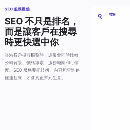
SEO 服務重點
技術
SEO 不只是排名，
而是讓客戶在搜尋
時更快選中你
香港客戶搜尋服務時，通常會同時比較
公司背景、價格線索、服務範圍和可信
度。SEO 服務要把技術、內容和查詢路
徑連起來，才會真正幫到生意。