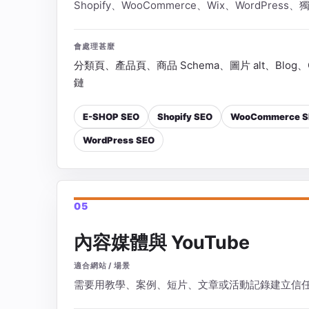
Shopify、WooCommerce、Wix、WordPre
會處理甚麼
分類頁、產品頁、商品 Schema、圖片 alt、Blog、
鏈
E-SHOP SEO
Shopify SEO
WooCommerce S
WordPress SEO
05
內容媒體與 YouTube
適合網站 / 場景
需要用教學、案例、短片、文章或活動記錄建立信