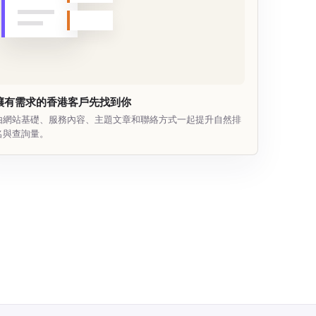
讓有需求的香港客戶先找到你
由網站基礎、服務內容、主題文章和聯絡方式一起提升自然排
名與查詢量。