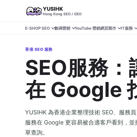
YUSIHK
Hong Kong SEO / GEO
E-SHOP SEO
數碼營銷
YouTube 營銷
網頁製作
IT服務
香港 SEO 服務
SEO服務
在 Google
YUSIHK 為香港企業整理技術 SEO、
服務在 Google 更容易被合適客戶看到，並
單查詢。