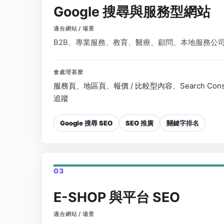
Google 搜尋與服務型網站
適合網站 / 場景
B2B、專業服務、教育、醫療、顧問、本地服務公
會處理甚麼
服務頁、地區頁、報價 / 比較型內容、Search Con
追蹤
Google 搜尋 SEO
SEO 推廣
關鍵字排名
03
E-SHOP 與平台 SEO
適合網站 / 場景