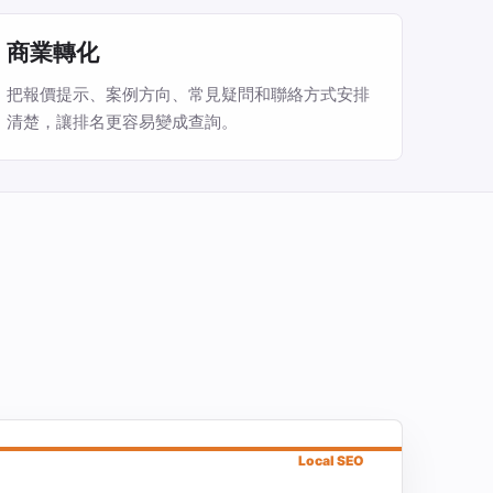
商業轉化
把報價提示、案例方向、常見疑問和聯絡方式安排
清楚，讓排名更容易變成查詢。
Local SEO