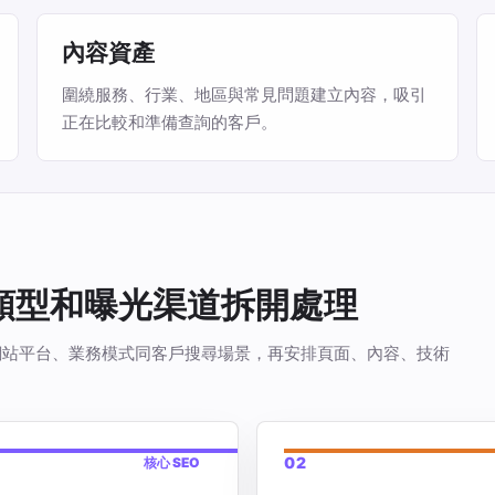
內容資產
圍繞服務、行業、地區與常見問題建立內容，吸引
正在比較和準備查詢的客戶。
站類型和曝光渠道拆開處理
看你的網站平台、業務模式同客戶搜尋場景，再安排頁面、內容、技術
02
核心 SEO