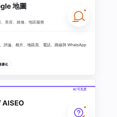
gle 地圖
所、美容、維修、地區服務
光、評論、相片、地區頁、電話、路線與 WhatsApp
地圖優化
AI 可見度
 AISEO