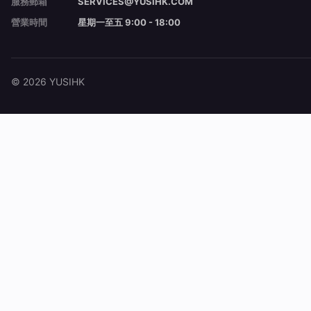
服務郵箱
SERVICES@YUSIHK.COM
營業時間
星期一至五 9:00 - 18:00
© 2026 YUSIHK