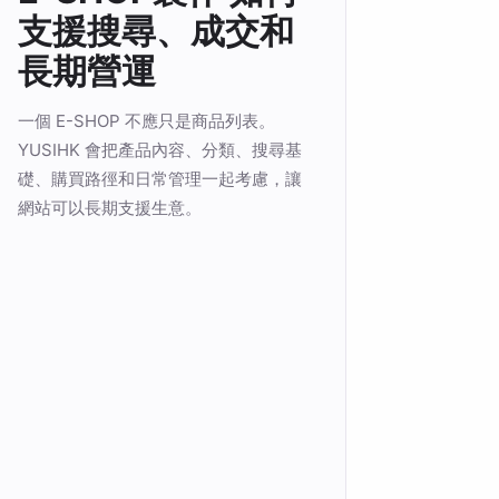
支援搜尋、成交和
長期營運
一個 E-SHOP 不應只是商品列表。
YUSIHK 會把產品內容、分類、搜尋基
礎、購買路徑和日常管理一起考慮，讓
網站可以長期支援生意。