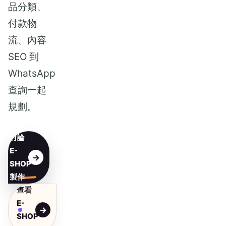
品分類、
付款物
流、內容
SEO 到
WhatsApp
查詢一起
規劃。
討論
E-
SHOP
製作
查看
E-
SHOP