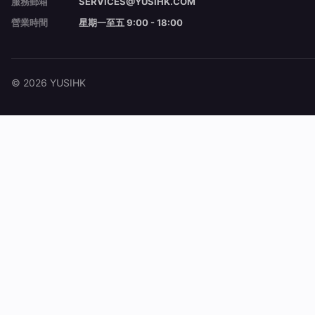
服務郵箱
SERVICES@YUSIHK.COM
營業時間
星期一至五 9:00 - 18:00
© 2026 YUSIHK