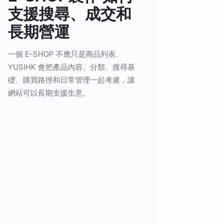
支援搜尋、成交和
長期營運
一個 E-SHOP 不應只是商品列表。
YUSIHK 會把產品內容、分類、搜尋基
礎、購買路徑和日常管理一起考慮，讓
網站可以長期支援生意。