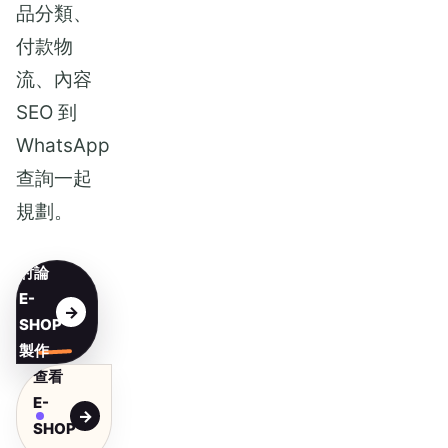
品分類、
付款物
流、內容
SEO 到
WhatsApp
查詢一起
規劃。
討論
E-
SHOP
製作
查看
E-
SHOP