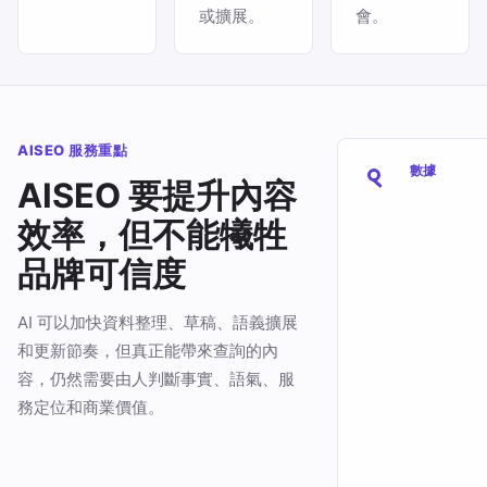
或擴展。
會。
AISEO 服務重點
數據
AISEO 要提升內容
效率，但不能犧牲
品牌可信度
AI 可以加快資料整理、草稿、語義擴展
和更新節奏，但真正能帶來查詢的內
容，仍然需要由人判斷事實、語氣、服
務定位和商業價值。