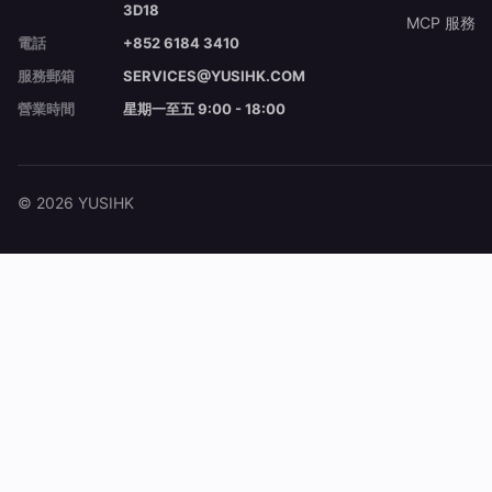
3D18
MCP 服務
電話
+852 6184 3410
服務郵箱
SERVICES@YUSIHK.COM
營業時間
星期一至五 9:00 - 18:00
© 2026 YUSIHK