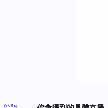
你會得到的具體支援
合作重點