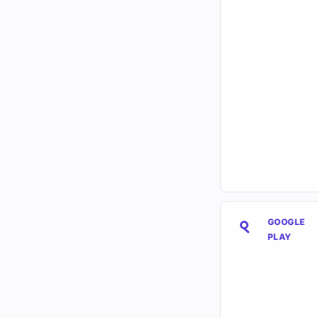
GOOGLE
PLAY