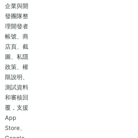
企業與開
發團隊整
理開發者
帳號、商
店頁、截
圖、私隱
政策、權
限說明、
測試資料
和審核回
覆，支援
App
Store、