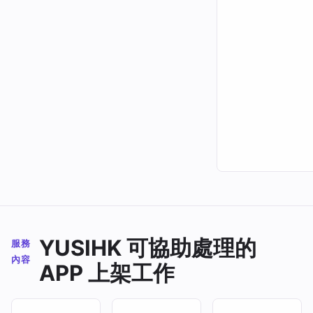
YUSIHK 可協助處理的
服務
內容
APP 上架工作