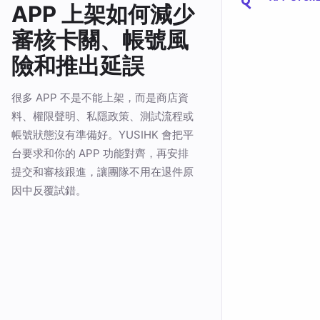
APP 上架如何減少
審核卡關、帳號風
險和推出延誤
很多 APP 不是不能上架，而是商店資
料、權限聲明、私隱政策、測試流程或
帳號狀態沒有準備好。YUSIHK 會把平
台要求和你的 APP 功能對齊，再安排
提交和審核跟進，讓團隊不用在退件原
因中反覆試錯。