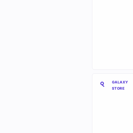
GALAXY
STORE