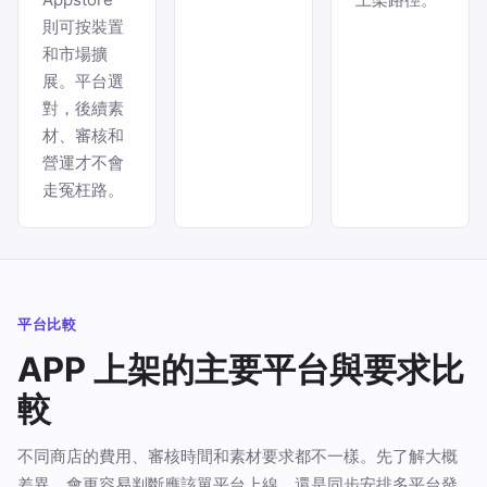
則可按裝置
和市場擴
展。平台選
對，後續素
材、審核和
營運才不會
走冤枉路。
平台比較
APP 上架的主要平台與要求比
較
不同商店的費用、審核時間和素材要求都不一樣。先了解大概
差異，會更容易判斷應該單平台上線，還是同步安排多平台發