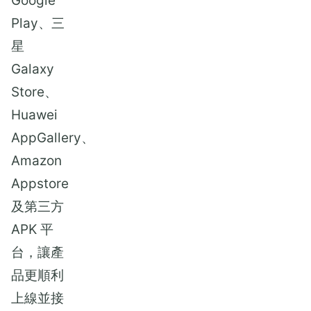
Google
Play、三
星
Galaxy
Store、
Huawei
AppGallery、
Amazon
Appstore
及第三方
APK 平
台，讓產
品更順利
上線並接