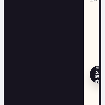
提
交
諮
詢