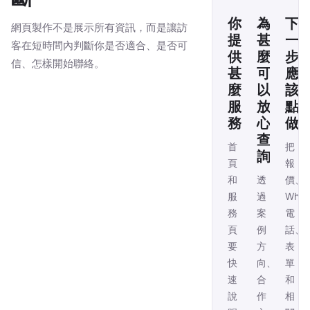
你
為
下
網頁製作不是展示所有資訊，而是讓訪
提
甚
一
客在短時間內判斷你是否適合、是否可
供
麼
步
信、怎樣開始聯絡。
甚
可
應
麼
以
該
服
放
點
務
心
做
查
首
把
詢
頁
報
和
透
價、
服
過
Wha
務
案
電
頁
例
話、
要
方
表
快
向、
單
速
合
和
說
作
相