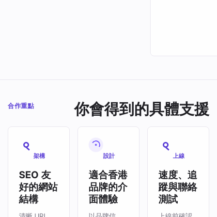
你會得到的具體支援
合作重點
架構
設計
上線
SEO 友
適合香港
速度、追
好的網站
品牌的介
蹤與聯絡
結構
面體驗
測試
清晰 URL、
以品牌信
上線前確認