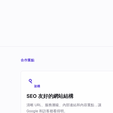
合作重點
架構
SEO 友好的網站結構
清晰 URL、服務層級、內部連結和內容重點，讓
Google 和訪客都看得明。