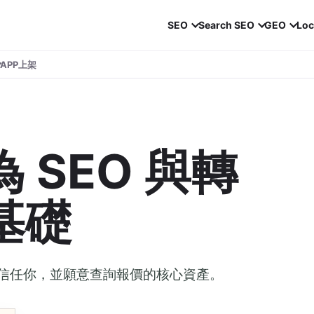
SEO
Search SEO
GEO
Loc
APP上架
 SEO 與轉
基礎
信任你，並願意查詢報價的核心資產。