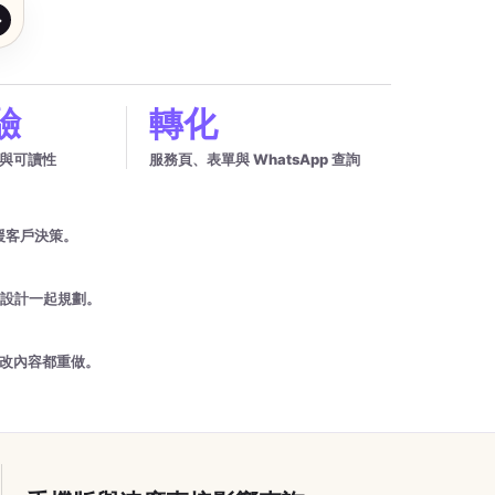
驗
轉化
與可讀性
服務頁、表單與 WhatsApp 查詢
援客戶決策。
t 會跟設計一起規劃。
次改內容都重做。