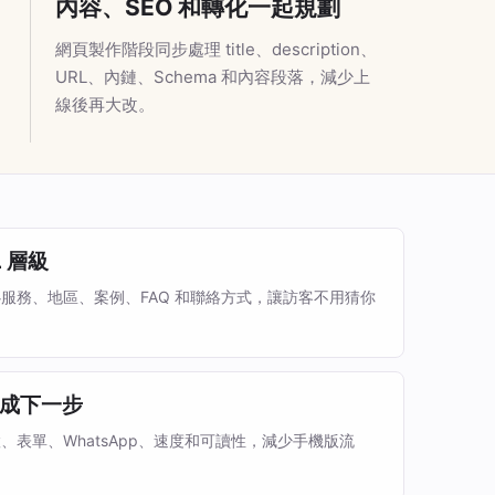
內容、SEO 和轉化一起規劃
網頁製作階段同步處理 title、description、
URL、內鏈、Schema 和內容段落，減少上
線後再大改。
 層級
服務、地區、案例、FAQ 和聯絡方式，讓訪客不用猜你
成下一步
、表單、WhatsApp、速度和可讀性，減少手機版流