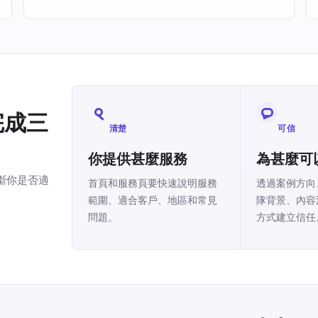
完成三
清楚
可信
你提供甚麼服務
為甚麼可
斷你是否適
首頁和服務頁要快速說明服務
透過案例方向
範圍、適合客戶、地區和常見
隊背景、內容
問題。
方式建立信任