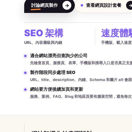
討論網頁製作
查看網頁設計套餐
SEO 架構
速度體
URL、內容層級與內鏈
手機版、載入速度
適合網站漂亮但查詢少的公司
先檢查首頁、服務頁、表單、手機版和搜尋入口是否真正支
製作階段同步處理 SEO
URL、title、description、內鏈、Schema 和圖片 al
網站要方便後續加頁和更新
服務、案例、FAQ、Blog 和地區頁要有擴展空間，避免每