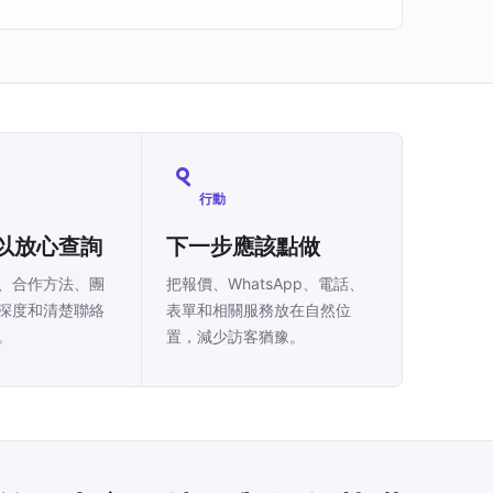
行動
以放心查詢
下一步應該點做
、合作方法、團
把報價、WhatsApp、電話、
深度和清楚聯絡
表單和相關服務放在自然位
。
置，減少訪客猶豫。