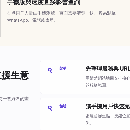
手機版與速度直接影響查詢
香港用戶大量由手機瀏覽，頁面需要清楚、快、容易點擊
WhatsApp、電話或表單。
先整理服務與 URL
架構
支援生意
用清楚網站地圖安排核心
的服務範圍。
是交一套好看的畫
讓手機用戶快速完
體驗
處理首屏重點、按鈕位置
失。