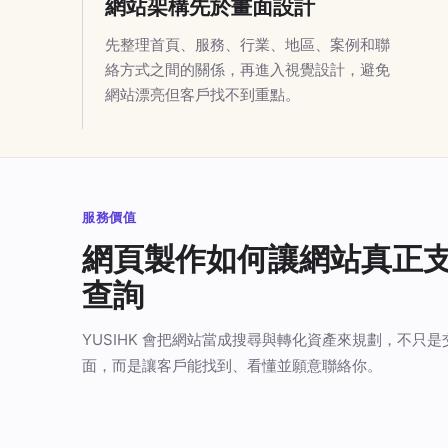
網站架構先於畫面設計
先整理首頁、服務、行業、地區、案例和聯
絡方式之間的關係，再進入視覺設計，避免
網站漂亮但客戶找不到重點。
服務價值
網頁製作如何讓網站真正
查詢
YUSIHK 會把網站當成搜尋與轉化資產來規劃，不只
面，而是讓客戶能找到、看懂並願意聯絡你。