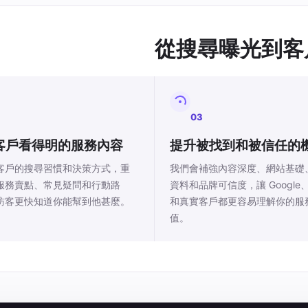
從搜尋曝光到客
03
客戶看得明的服務內容
提升被找到和被信任的
客戶的搜尋習慣和決策方式，重
我們會補強內容深度、網站基礎
服務賣點、常見疑問和行動路
資料和品牌可信度，讓 Google、
訪客更快知道你能幫到他甚麼。
和真實客戶都更容易理解你的服
值。