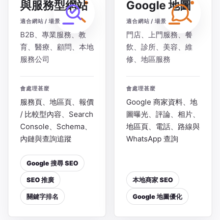
與服務型網站
Google 地圖
適合網站 / 場景
適合網站 / 場景
B2B、專業服務、教
門店、上門服務、餐
育、醫療、顧問、本地
飲、診所、美容、維
服務公司
修、地區服務
會處理甚麼
會處理甚麼
服務頁、地區頁、報價
Google 商家資料、地
/ 比較型內容、Search
圖曝光、評論、相片、
Console、Schema、
地區頁、電話、路線與
內鏈與查詢追蹤
WhatsApp 查詢
Google 搜尋 SEO
SEO 推廣
本地商家 SEO
關鍵字排名
Google 地圖優化