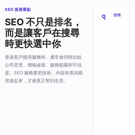
SEO 服務重點
技術
SEO 不只是排名，
而是讓客戶在搜尋
時更快選中你
香港客戶搜尋服務時，通常會同時比較
公司背景、價格線索、服務範圍和可信
度。SEO 服務要把技術、內容和查詢路
徑連起來，才會真正幫到生意。