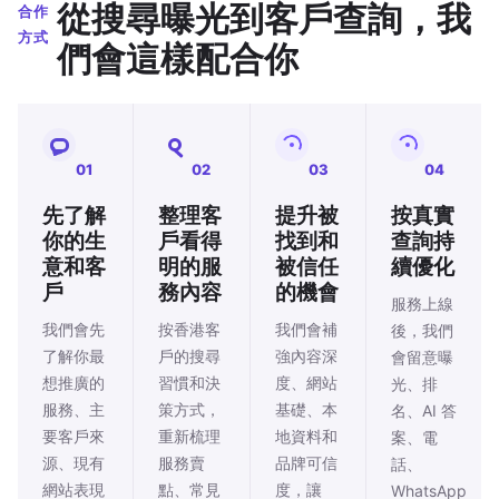
從搜尋曝光到客戶查詢，我
合作
方式
們會這樣配合你
01
02
03
04
先了解
整理客
提升被
按真實
你的生
戶看得
找到和
查詢持
意和客
明的服
被信任
續優化
戶
務內容
的機會
服務上線
我們會先
按香港客
我們會補
後，我們
了解你最
戶的搜尋
強內容深
會留意曝
想推廣的
習慣和決
度、網站
光、排
服務、主
策方式，
基礎、本
名、AI 答
要客戶來
重新梳理
地資料和
案、電
源、現有
服務賣
品牌可信
話、
網站表現
點、常見
度，讓
WhatsApp