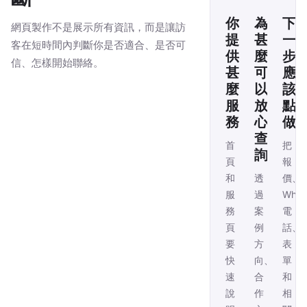
你
為
下
網頁製作不是展示所有資訊，而是讓訪
提
甚
一
客在短時間內判斷你是否適合、是否可
供
麼
步
信、怎樣開始聯絡。
甚
可
應
麼
以
該
服
放
點
務
心
做
查
首
把
詢
頁
報
和
透
價、
服
過
Wha
務
案
電
頁
例
話、
要
方
表
快
向、
單
速
合
和
說
作
相