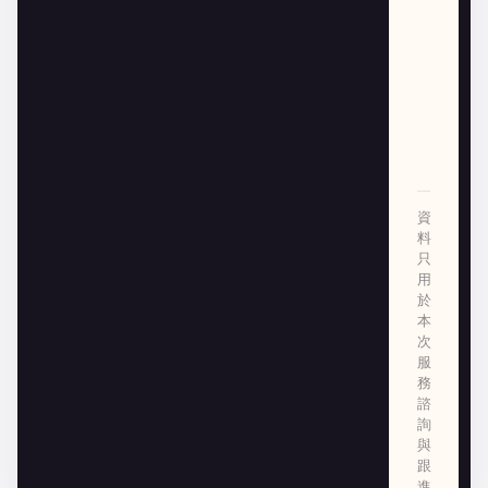
資
料
只
用
於
本
次
服
務
諮
詢
與
跟
進。