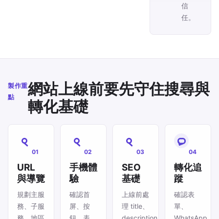
信
任。
網站上線前要先守住搜尋與
製作重
點
轉化基礎
01
02
03
04
URL
手機體
SEO
轉化追
與導覽
驗
基礎
蹤
規劃主服
確認首
上線前處
確認表
務、子服
屏、按
理 title、
單、
務、地區
鈕、表
description、
WhatsApp、