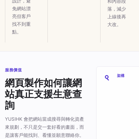
設計，避
和內容段
免網站漂
落，減少
亮但客戶
上線後再
找不到重
大改。
點。
服務價值
架構
網頁製作如何讓網
站真正支援生意查
詢
YUSIHK 會把網站當成搜尋與轉化資產
來規劃，不只是交一套好看的畫面，而
是讓客戶能找到、看懂並願意聯絡你。