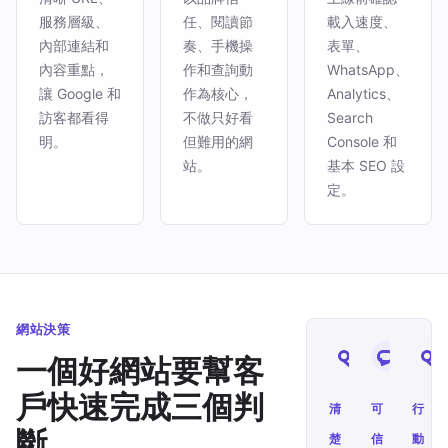
服務層級、
任、閱讀節
載入速度、
內部連結和
奏、手機操
表單、
內容重點，
作和查詢動
WhatsApp、
讓 Google 和
作為核心，
Analytics、
訪客都看得
不做只好看
Search
明。
但難用的網
Console 和
站。
基本 SEO 設
定。
網站決策
一個好網站要幫客
戶快速完成三個判
清
可
行
斷
楚
信
動