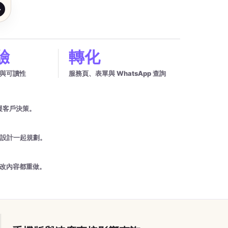
驗
轉化
與可讀性
服務頁、表單與 WhatsApp 查詢
援客戶決策。
t 會跟設計一起規劃。
次改內容都重做。