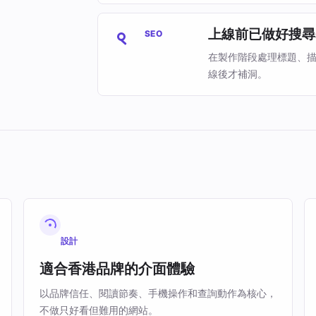
上線前已做好搜尋
SEO
在製作階段處理標題、描述、
線後才補洞。
設計
適合香港品牌的介面體驗
以品牌信任、閱讀節奏、手機操作和查詢動作為核心，
不做只好看但難用的網站。