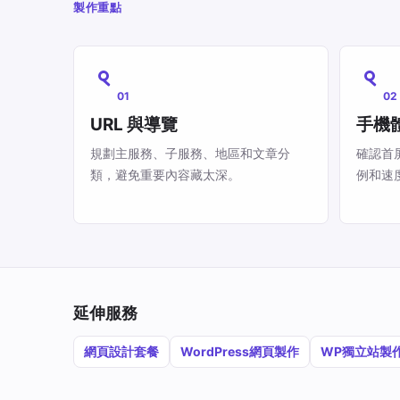
製作重點
01
02
URL 與導覽
手機
規劃主服務、子服務、地區和文章分
確認首
類，避免重要內容藏太深。
例和速
延伸服務
網頁設計套餐
WordPress網頁製作
WP獨立站製