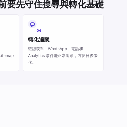
前要先守住搜尋與轉化基礎
04
轉化追蹤
確認表單、WhatsApp、電話和
itemap
Analytics 事件能正常追蹤，方便日後優
化。