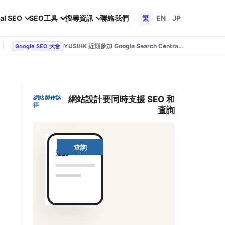
al SEO
SEO工具
搜尋資訊
聯絡我們
繁
EN
JP
YUSIHK 近期參加 Google Search Central Live
Google SEO 大會
網站製作路
網站設計要同時支援 SEO 和
徑
查詢
查詢
速度
網站
架構