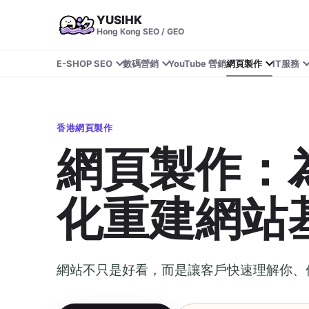
YUSIHK
Hong Kong SEO / GEO
E-SHOP SEO
數碼營銷
YouTube 營銷
網頁製作
IT服務
香港網頁製作
網頁製作：為
化重建網站
網站不只是好看，而是讓客戶快速理解你、