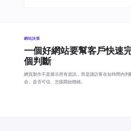
網站決策
一個好網站要幫客戶快速
個判斷
網頁製作不是展示所有資訊，而是讓訪客在短時間內判
合、是否可信、怎樣開始聯絡。