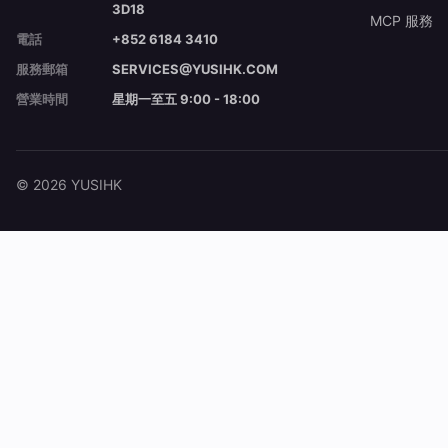
3D18
MCP 服務
電話
+852 6184 3410
服務郵箱
SERVICES@YUSIHK.COM
營業時間
星期一至五 9:00 - 18:00
© 2026 YUSIHK