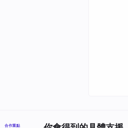
你會得到的具體支援
合作重點