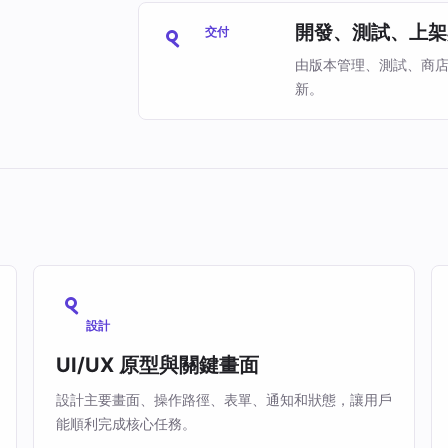
開發、測試、上架
交付
由版本管理、測試、商
新。
設計
UI/UX 原型與關鍵畫面
設計主要畫面、操作路徑、表單、通知和狀態，讓用戶
能順利完成核心任務。