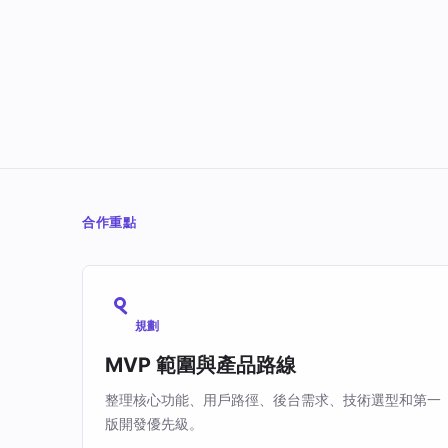
合作重點
規劃
MVP 範圍與產品路線
整理核心功能、用戶路徑、後台需求、技術選型和第一
版開發優先級。