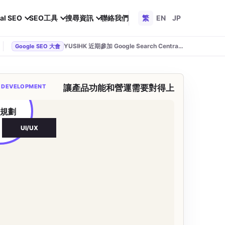
al SEO
SEO工具
搜尋資訊
聯絡我們
繁
EN
JP
YUSIHK 近期參加 Google Search Central Live
Google SEO 大會
 DEVELOPMENT
讓產品功能和營運需要對得上
品規劃
UI/UX