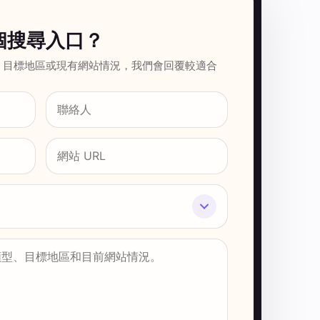
個搜尋入口？
、目標地區或現有網站情況，我們會回覆較適合