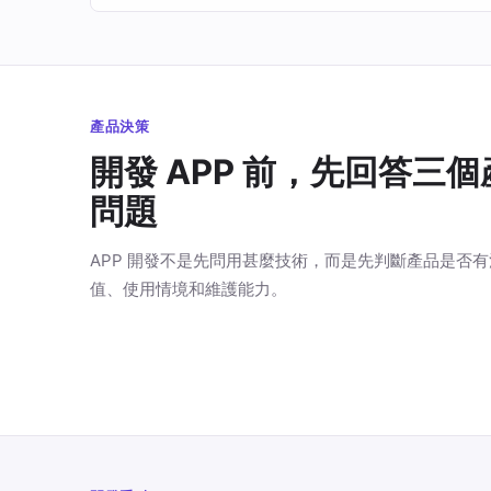
產品決策
開發 APP 前，先回答三個
問題
APP 開發不是先問用甚麼技術，而是先判斷產品是否
值、使用情境和維護能力。