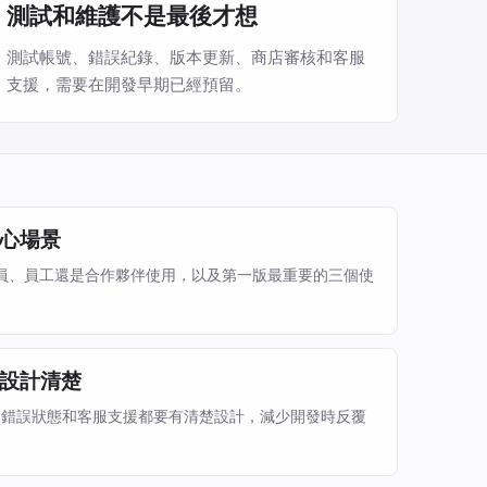
測試和維護不是最後才想
測試帳號、錯誤紀錄、版本更新、商店審核和客服
支援，需要在開發早期已經預留。
心場景
、會員、員工還是合作夥伴使用，以及第一版最重要的三個使
設計清楚
、錯誤狀態和客服支援都要有清楚設計，減少開發時反覆