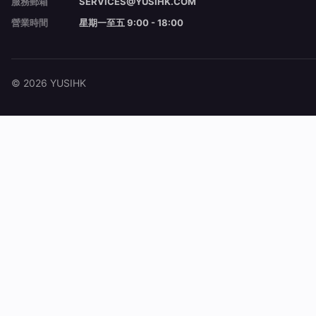
服務郵箱
SERVICES@YUSIHK.COM
營業時間
星期一至五 9:00 - 18:00
© 2026 YUSIHK