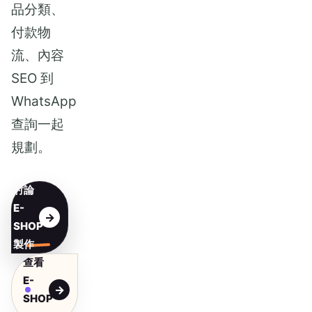
品分類、
付款物
流、內容
SEO 到
WhatsApp
查詢一起
規劃。
討論
E-
SHOP
製作
查看
E-
SHOP