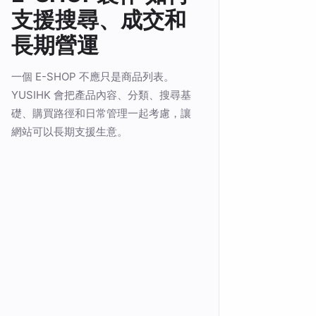
支援搜尋、成交和
長期營運
一個 E-SHOP 不應只是商品列表。
YUSIHK 會把產品內容、分類、搜尋基
礎、購買路徑和日常管理一起考慮，讓
網站可以長期支援生意。