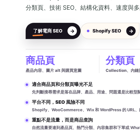
分類頁、技術 SEO、結構化資料、速度與
了解電商 SEO
Shopify SEO
商品頁
分類頁
產品內容、圖片 alt 與購買意圖
Collection、
適合商品頁和分類頁曝光不足
先判斷搜尋需求是落在品牌、產品、用途、問題還是比較型
平台不同，SEO 風險不同
Shopify、WooCommerce、Wix 和 WordPress 的 
重點不是流量，而是商品查詢
自然流量要連到產品頁、熱門分類、內容集群和下單或 Whats