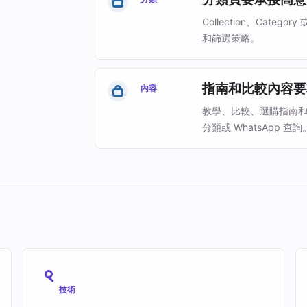
Collection、Ca
和篩選策略。
指南和比較內容要
內容
教學、比較、選購指南
分類或 WhatsApp 查詢
技術