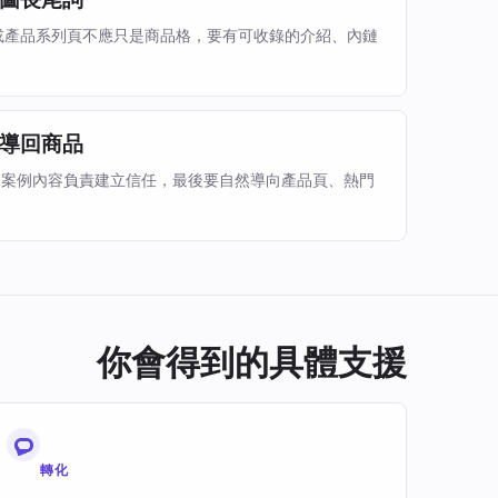
tegory 或產品系列頁不應只是商品格，要有可收錄的介紹、內鏈
導回商品
和案例內容負責建立信任，最後要自然導向產品頁、熱門
。
你會得到的具體支援
轉化