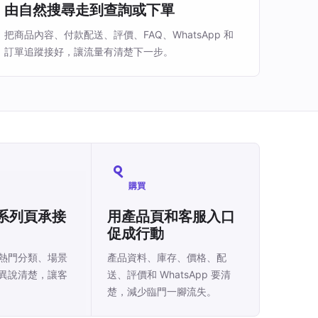
由自然搜尋走到查詢或下單
把商品內容、付款配送、評價、FAQ、WhatsApp 和
訂單追蹤接好，讓流量有清楚下一步。
購買
系列頁承接
用產品頁和客服入口
促成行動
熱門分類、場景
產品資料、庫存、價格、配
異說清楚，讓客
送、評價和 WhatsApp 要清
楚，減少臨門一腳流失。