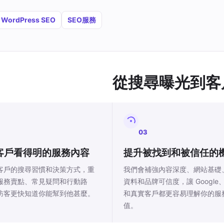
WordPress SEO
SEO服務
從搜尋曝光到客
03
客戶看得明的服務內容
提升被找到和被信任的
客戶的搜尋習慣和決策方式，重
我們會補強內容深度、網站基礎
服務賣點、常見疑問和行動路
資料和品牌可信度，讓 Google、
訪客更快知道你能幫到他甚麼。
和真實客戶都更容易理解你的服
值。