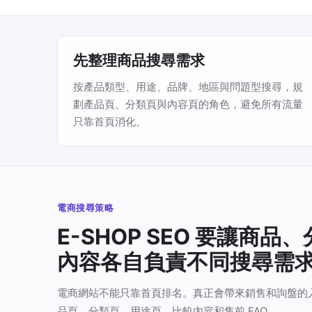
先整理商品搜尋需求
按產品類型、用途、品牌、地區與問題型搜尋，規
劃產品頁、分類頁與內容頁的角色，避免所有流量
只靠首頁消化。
電商搜尋策略
E-SHOP SEO 要讓商品
內容各自負責不同搜尋需
電商網站不能只靠首頁排名。真正會帶來銷售和詢盤的
品頁、分類頁、用途頁、比較內容和售前 FAQ。