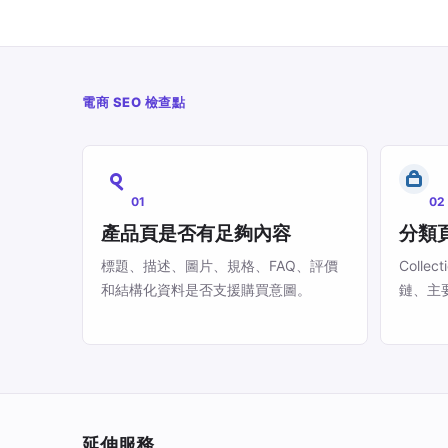
電商 SEO 檢查點
01
02
產品頁是否有足夠內容
分類
標題、描述、圖片、規格、FAQ、評價
Colle
和結構化資料是否支援購買意圖。
鏈、主
延伸服務