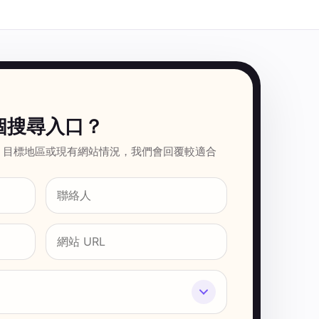
個搜尋入口？
、目標地區或現有網站情況，我們會回覆較適合