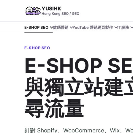
YUSIHK
Hong Kong SEO / GEO
E-SHOP SEO
數碼營銷
YouTube 營銷
網頁製作
IT服務
E-SHOP SEO
E-SHOP 
與獨立站建
尋流量
針對 Shopify、WooCommerce、Wix