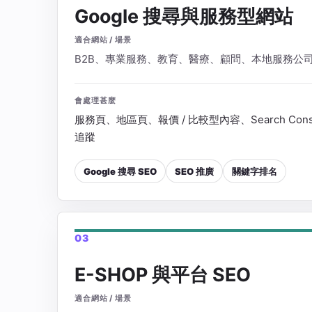
Google 搜尋與服務型網站
適合網站 / 場景
B2B、專業服務、教育、醫療、顧問、本地服務公
會處理甚麼
服務頁、地區頁、報價 / 比較型內容、Search Con
追蹤
Google 搜尋 SEO
SEO 推廣
關鍵字排名
03
E-SHOP 與平台 SEO
適合網站 / 場景