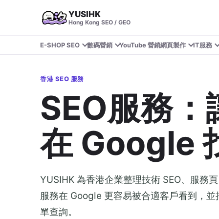
YUSIHK
Hong Kong SEO / GEO
E-SHOP SEO
數碼營銷
YouTube 營銷
網頁製作
IT服務
香港 SEO 服務
SEO服務
在 Google
YUSIHK 為香港企業整理技術 SEO、
服務在 Google 更容易被合適客戶看到，並
單查詢。