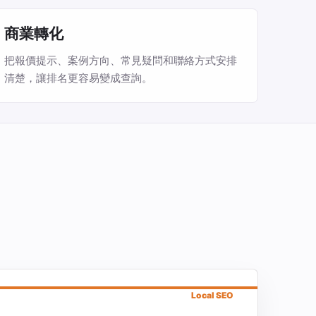
商業轉化
把報價提示、案例方向、常見疑問和聯絡方式安排
清楚，讓排名更容易變成查詢。
Local SEO