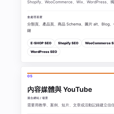
Shopify、WooCommerce、Wix、WordPre
會處理甚麼
分類頁、產品頁、商品 Schema、圖片 alt、Blog、
鏈
E-SHOP SEO
Shopify SEO
WooCommerce S
WordPress SEO
05
內容媒體與 YouTube
適合網站 / 場景
需要用教學、案例、短片、文章或活動記錄建立信