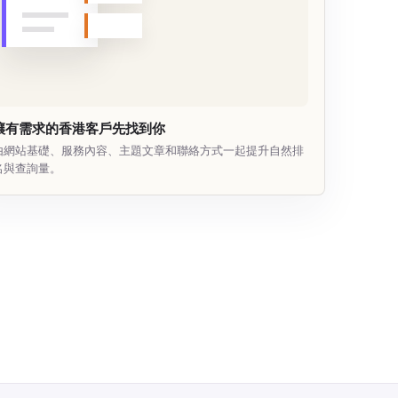
讓有需求的香港客戶先找到你
由網站基礎、服務內容、主題文章和聯絡方式一起提升自然排
名與查詢量。