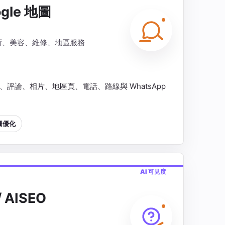
gle 地圖
所、美容、維修、地區服務
光、評論、相片、地區頁、電話、路線與 WhatsApp
地圖優化
AI 可見度
 AISEO