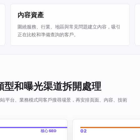
內容資產
圍繞服務、行業、地區與常見問題建立內容，吸引
正在比較和準備查詢的客戶。
站類型和曝光渠道拆開處理
看你的網站平台、業務模式同客戶搜尋場景，再安排頁面、內容、技術
02
核心 SEO