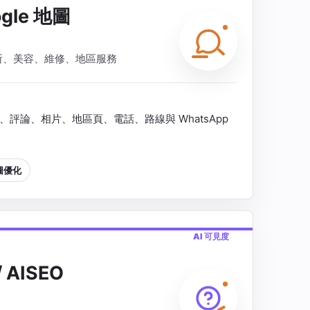
gle 地圖
所、美容、維修、地區服務
光、評論、相片、地區頁、電話、路線與 WhatsApp
地圖優化
AI 可見度
 AISEO