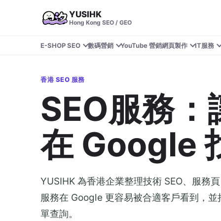
YUSIHK
Hong Kong SEO / GEO
E-SHOP SEO
數碼營銷
YouTube 營銷
網頁製作
IT服務
香港 SEO 服務
SEO服務
在 Google
YUSIHK 為香港企業整理技術 SEO、
服務在 Google 更容易被合適客戶看到，並
單查詢。