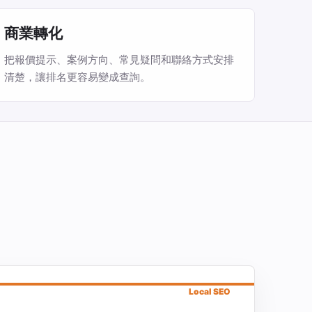
商業轉化
把報價提示、案例方向、常見疑問和聯絡方式安排
清楚，讓排名更容易變成查詢。
Local SEO