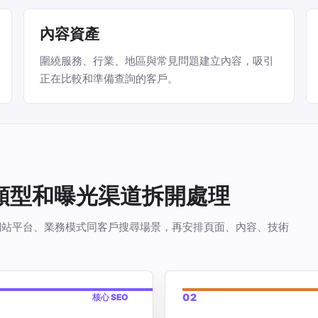
內容資產
圍繞服務、行業、地區與常見問題建立內容，吸引
正在比較和準備查詢的客戶。
站類型和曝光渠道拆開處理
看你的網站平台、業務模式同客戶搜尋場景，再安排頁面、內容、技術
02
核心 SEO