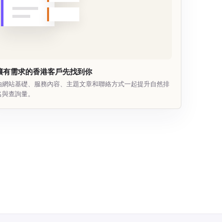
讓有需求的香港客戶先找到你
由網站基礎、服務內容、主題文章和聯絡方式一起提升自然排
名與查詢量。