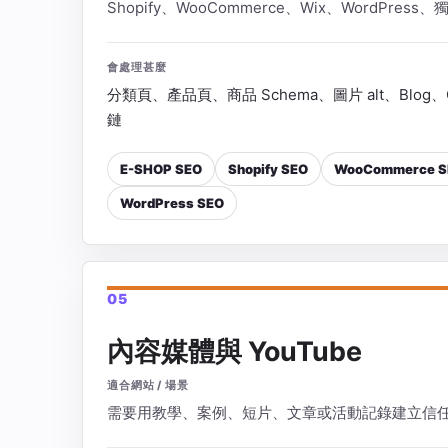
Shopify、WooCommerce、Wix、WordPre
會處理甚麼
分類頁、產品頁、商品 Schema、圖片 alt、Blog、
鏈
E-SHOP SEO
Shopify SEO
WooCommerce S
WordPress SEO
05
內容媒體與 YouTube
適合網站 / 場景
需要用教學、案例、短片、文章或活動記錄建立信