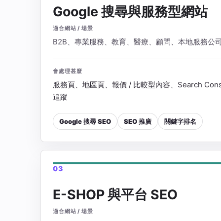
Google 搜尋與服務型網站
適合網站 / 場景
B2B、專業服務、教育、醫療、顧問、本地服務公
會處理甚麼
服務頁、地區頁、報價 / 比較型內容、Search Con
追蹤
Google 搜尋 SEO
SEO 推廣
關鍵字排名
03
E-SHOP 與平台 SEO
適合網站 / 場景